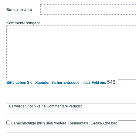
Benutzername
Kommentareingabe
546
Bitte geben Sie folgenden Sicherheitscode in das Feld ein:
Es wurden noch keine Kommentare verfasst.
Benachrichtige mich über weitere Kommentare. E-Mail-Adresse: