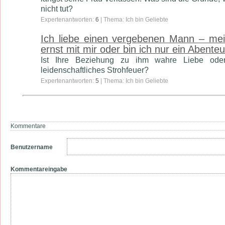
nicht tut?
Expertenantworten:
6
| Thema: Ich bin Geliebte
Ich liebe einen vergebenen Mann – mei
ernst mit mir oder bin ich nur ein Abente
Ist Ihre Beziehung zu ihm wahre Liebe ode
leidenschaftliches Strohfeuer?
Expertenantworten:
5
| Thema: Ich bin Geliebte
Kommentare
Benutzername
Kommentareingabe