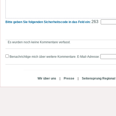
263
Bitte geben Sie folgenden Sicherheitscode in das Feld ein:
Es wurden noch keine Kommentare verfasst.
Benachrichtige mich über weitere Kommentare. E-Mail-Adresse:
Wir über uns
|
Presse
|
Seitensprung Regional