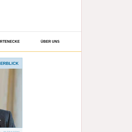
ERTENECKE
ÜBER UNS
BERBLICK