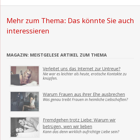
Mehr zum Thema: Das könnte Sie auch
interessieren
MAGAZIN: MEISTGELESE ARTIKEL ZUM THEMA
Verleitet uns das Internet zur Untreue?
Nie war es leichter als heute, erotische Kontakte zu
knüpfen.
Warum Frauen aus ihrer Ehe ausbrechen
Was genau treibt Frauen in heimliche Liebschaften?
Fremdgehen trotz Liebe: Warum wir
betrügen, wen wir lieben
Kann das denn wirklich aufrichtige Liebe sein?