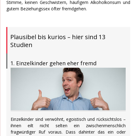
Stimme, keinen Geschwistern, häufigem Alkoholkonsum und
gutem Beziehungssex öfter fremdgehen.
Plausibel bis kurios – hier sind 13
Studien
1. Einzelkinder gehen eher fremd
Einzelkinder sind verwöhnt, egoistisch und rücksichtslos –
ihnen eilt nicht selten ein zwischenmenschlich
fragwürdiger Ruf voraus. Dass dahinter das ein oder