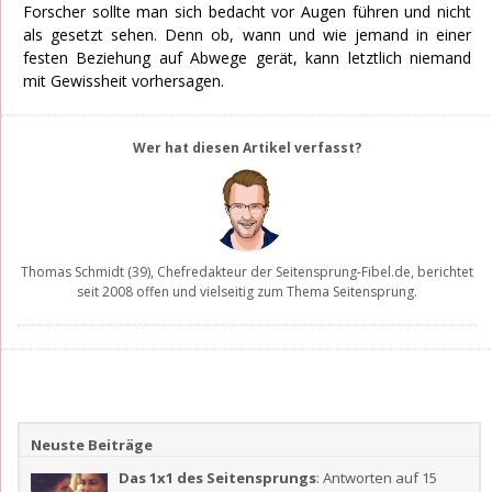
Forscher sollte man sich bedacht vor Augen führen und nicht
als gesetzt sehen. Denn ob, wann und wie jemand in einer
festen Beziehung auf Abwege gerät, kann letztlich niemand
mit Gewissheit vorhersagen.
Wer hat diesen Artikel verfasst?
Thomas Schmidt
(39), Chefredakteur der
Seitensprung-Fibel.de
, berichtet
seit 2008 offen und vielseitig zum Thema Seitensprung.
Neuste Beiträge
Das 1x1 des Seitensprungs
: Antworten auf 15