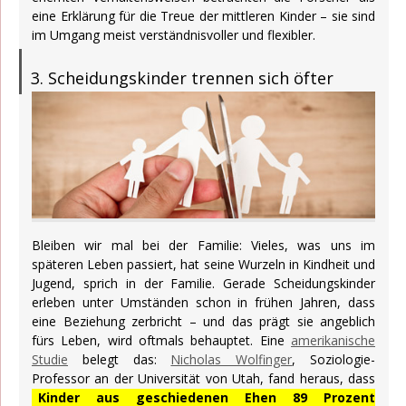
eine Erklärung für die Treue der mittleren Kinder – sie sind
im Umgang meist verständnisvoller und flexibler.
3. Scheidungskinder trennen sich öfter
Bleiben wir mal bei der Familie: Vieles, was uns im
späteren Leben passiert, hat seine Wurzeln in Kindheit und
Jugend, sprich in der Familie. Gerade Scheidungskinder
erleben unter Umständen schon in frühen Jahren, dass
eine Beziehung zerbricht – und das prägt sie angeblich
fürs Leben, wird oftmals behauptet. Eine
amerikanische
Studie
belegt das:
Nicholas Wolfinger
, Soziologie-
Professor an der Universität von Utah, fand heraus, dass
Kinder aus geschiedenen Ehen 89 Prozent