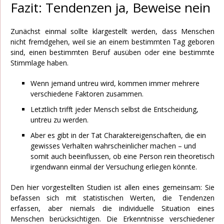
Fazit: Tendenzen ja, Beweise nein
Zunächst einmal sollte klargestellt werden, dass Menschen
nicht fremdgehen, weil sie an einem bestimmten Tag geboren
sind, einen bestimmten Beruf ausüben oder eine bestimmte
Stimmlage haben.
Wenn jemand untreu wird, kommen immer mehrere
verschiedene Faktoren zusammen.
Letztlich trifft jeder Mensch selbst die Entscheidung,
untreu zu werden.
Aber es gibt in der Tat Charaktereigenschaften, die ein
gewisses Verhalten wahrscheinlicher machen – und
somit auch beeinflussen, ob eine Person rein theoretisch
irgendwann einmal der Versuchung erliegen könnte.
Den hier vorgestellten Studien ist allen eines gemeinsam: Sie
befassen sich mit statistischen Werten, die Tendenzen
erfassen, aber niemals die individuelle Situation eines
Menschen berücksichtigen. Die Erkenntnisse verschiedener