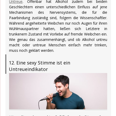
Untreue
. Offenbar hat Alkohol zudem bei beiden
Geschlechtern einen unterschiedlichen Einfluss auf jene
Mechanismen des Nervensystems, die für die
Paarbindung zuständig sind, folgern die Wissenschaftler.
Während angeheiterte Weibchen nur noch Augen für ihren
Wühlmauspartner hatten, ließen sich Letztere in
trunkenem Zustand mit Vorliebe auf fremde Weibchen ein.
Wie genau das zusammenhängt, und ob Alkohol untreu
macht oder untreue Menschen einfach mehr trinken,
muss noch geklärt werden.
12. Eine sexy Stimme ist ein
Untreueindikator