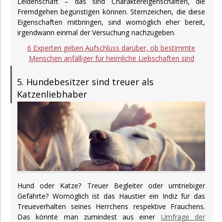
Leidenschaft – das sind Charaktereigenschaften, die
Fremdgehen begünstigen können. Sternzeichen, die diese
Eigenschaften mitbringen, sind womöglich eher bereit,
irgendwann einmal der Versuchung nachzugeben.
6 Experten geben Aufschluss darüber, ob bestimmte
Menschen anfälliger für heimliche Liebschaften sind
5. Hundebesitzer sind treuer als
Katzenliebhaber
Hund oder Katze? Treuer Begleiter oder umtriebiger
Gefährte? Womöglich ist das Haustier ein Indiz für das
Treueverhalten seines Herrchens respektive Frauchens.
Das könnte man zumindest aus einer
Umfrage der