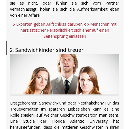
sie es nicht, oder fühlen sie sich vom Partner
vernachlässigt, holen sie sich die Aufmerksamkeit eben
von einer Affäre.
5 Experten geben Aufschluss darüber, ob Menschen mit
narzisstischer Persönlichkeit sich eher auf einen
Seitensprung einlassen
2. Sandwichkinder sind treuer
Erstgeborener, Sandwich-Kind oder Nesthäkchen? Für das
Treueverhalten im späteren Liebesleben kann es eine
Rolle spielen, auf welcher Geschwisterposition man steht.
Eine Studie der Florida Atlantic University hat
herausgefunden, dass die mittleren Geschwister in ihren