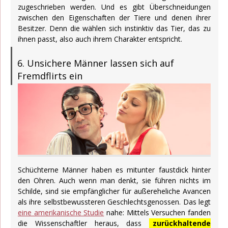
zugeschrieben werden. Und es gibt Überschneidungen
zwischen den Eigenschaften der Tiere und denen ihrer
Besitzer. Denn die wählen sich instinktiv das Tier, das zu
ihnen passt, also auch ihrem Charakter entspricht.
6. Unsichere Männer lassen sich auf
Fremdflirts ein
Schüchterne Männer haben es mitunter faustdick hinter
den Ohren. Auch wenn man denkt, sie führen nichts im
Schilde, sind sie empfänglicher für außereheliche Avancen
als ihre selbstbewussteren Geschlechtsgenossen. Das legt
eine amerikanische Studie
nahe: Mittels Versuchen fanden
die Wissenschaftler heraus, dass
zurückhaltende