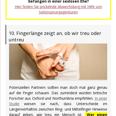
Gefangen in einer sexlosen Ehe?
Hier finden Sie prickelnde Abwechslung mit Hilfe von
Seitensprungagenturen
10. Fingerlänge zeigt an, ob wir treu oder
untreu
Potenziellen Partnern sollten man doch mal ganz genau
auf die Finger schauen. Das zumindest würden britische
Forscher aus Oxford und Northumbria empfehlen.
In einer
Studie
wiesen sie nach, dass Unterschiede im
Längenverhältnis zwischen Ring- und Mittelfinger Hinweise
darauf geben, wie treu ein Mensch ist.
Wer einen