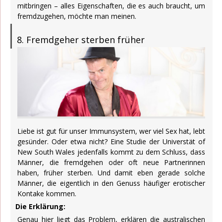
mitbringen – alles Eigenschaften, die es auch braucht, um
fremdzugehen, möchte man meinen.
8. Fremdgeher sterben früher
Liebe ist gut für unser Immunsystem, wer viel Sex hat, lebt
gesünder. Oder etwa nicht? Eine Studie der Universtät of
New South Wales jedenfalls kommt zu dem Schluss, dass
Männer, die fremdgehen oder oft neue Partnerinnen
haben, früher sterben. Und damit eben gerade solche
Männer, die eigentlich in den Genuss häufiger erotischer
Kontake kommen.
Die Erklärung:
Genau hier liegt das Problem, erklären die australischen