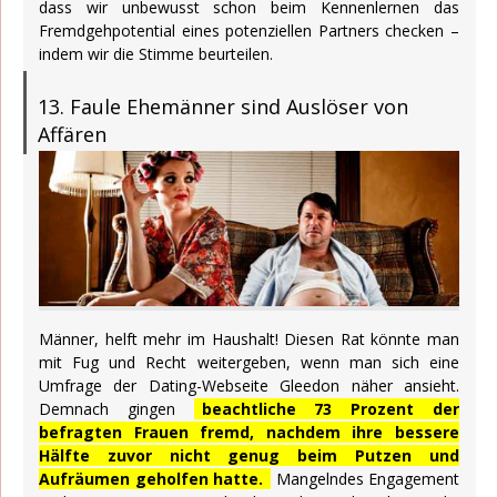
dass wir unbewusst schon beim Kennenlernen das
Fremdgehpotential eines potenziellen Partners checken –
indem wir die Stimme beurteilen.
13. Faule Ehemänner sind Auslöser von
Affären
Männer, helft mehr im Haushalt! Diesen Rat könnte man
mit Fug und Recht weitergeben, wenn man sich eine
Umfrage der Dating-Webseite Gleedon näher ansieht.
Demnach gingen
beachtliche 73 Prozent der
befragten Frauen fremd, nachdem ihre bessere
Hälfte zuvor nicht genug beim Putzen und
Aufräumen geholfen hatte.
Mangelndes Engagement