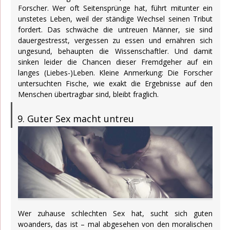
Forscher. Wer oft Seitensprünge hat, führt mitunter ein
unstetes Leben, weil der ständige Wechsel seinen Tribut
fordert. Das schwäche die untreuen Männer, sie sind
dauergestresst, vergessen zu essen und ernähren sich
ungesund, behaupten die Wissenschaftler. Und damit
sinken leider die Chancen dieser Fremdgeher auf ein
langes (Liebes-)Leben. Kleine Anmerkung: Die Forscher
untersuchten Fische, wie exakt die Ergebnisse auf den
Menschen übertragbar sind, bleibt fraglich.
9. Guter Sex macht untreu
Wer zuhause schlechten Sex hat, sucht sich guten
woanders, das ist – mal abgesehen von den moralischen