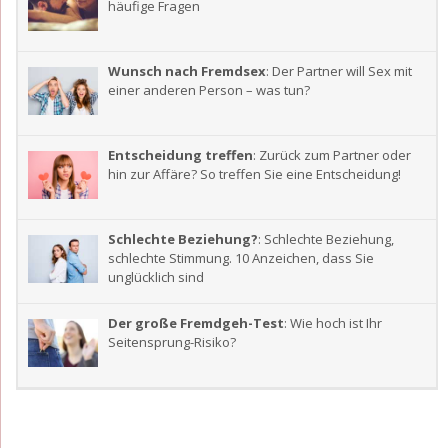
häufige Fragen
Wunsch nach Fremdsex
: Der Partner will Sex mit
einer anderen Person – was tun?
Entscheidung treffen
: Zurück zum Partner oder
hin zur Affäre? So treffen Sie eine Entscheidung!
Schlechte Beziehung?
: Schlechte Beziehung,
schlechte Stimmung. 10 Anzeichen, dass Sie
unglücklich sind
Der große Fremdgeh-Test
: Wie hoch ist Ihr
Seitensprung-Risiko?