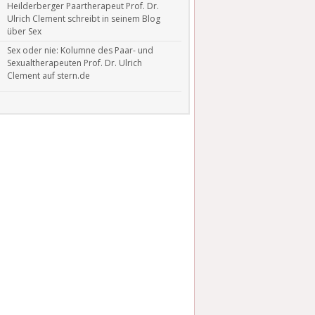
Heilderberger Paartherapeut Prof. Dr.
Ulrich Clement schreibt in seinem Blog
über Sex
Sex oder nie: Kolumne des Paar- und
Sexualtherapeuten Prof. Dr. Ulrich
Clement auf stern.de