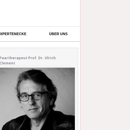
XPERTENECKE
ÜBER UNS
Paartherapeut Prof. Dr. Ulrich
Clement