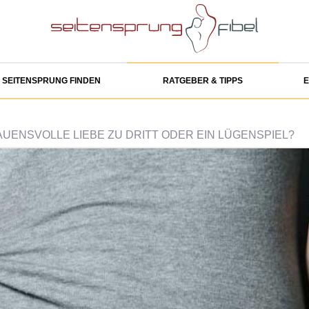
SEITENSPRUNG FINDEN
RATGEBER & TIPPS
E
UENSVOLLE LIEBE ZU DRITT ODER EIN LÜGENSPIEL?