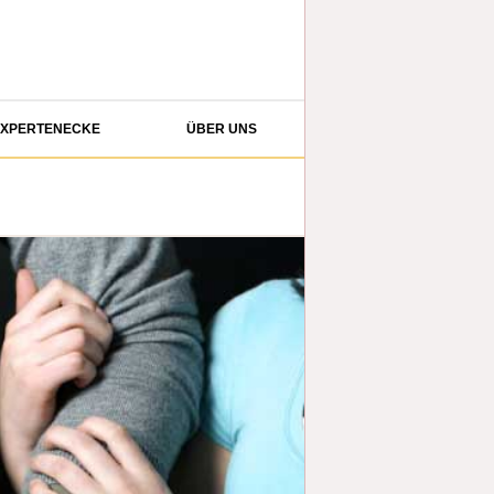
XPERTENECKE
ÜBER UNS