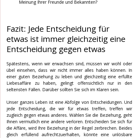
Meinung Ihrer Freunde und Bekannten?
Fazit: Jede Entscheidung für
etwas ist immer gleichzeitig eine
Entscheidung gegen etwas
Spätestens, wenn wir erwachsen sind, müssen wir wohl oder
übel einsehen, dass wir nicht immer alles haben können. In
einer guten Beziehung zu leben und gleichzeitig eine erfüllte
Liebesaffäre zu haben, gelingt offensichtlich nur in den
seltensten Fällen. Darüber sollten Sie sich im Klaren sein.
Unser ganzes Leben ist eine Abfolge von Entscheidungen. Und
jede Entscheidung, die wir für etwas treffen, treffen wir
zugleich gegen etwas anderes. Wählen Sie die Beziehung, geht
Ihnen vermutlich eine andere verloren. Entscheiden Sie sich für
die Affäre, wird Ihre Beziehung in der Regel zerbrechen. Beides
gleich erfüllend aufrechtzuerhalten, könnte eine unlösbare