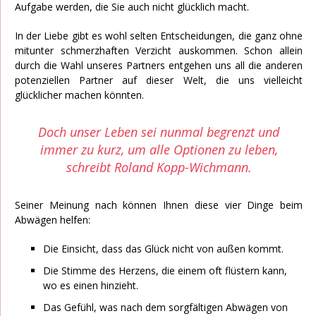
Aufgabe werden, die Sie auch nicht glücklich macht.
In der Liebe gibt es wohl selten Entscheidungen, die ganz ohne
mitunter schmerzhaften Verzicht auskommen. Schon allein
durch die Wahl unseres Partners entgehen uns all die anderen
potenziellen Partner auf dieser Welt, die uns vielleicht
glücklicher machen könnten.
Doch unser Leben sei nunmal begrenzt und
immer zu kurz, um alle Optionen zu leben,
schreibt Roland Kopp-Wichmann.
Seiner Meinung nach können Ihnen diese vier Dinge beim
Abwägen helfen:
Die Einsicht, dass das Glück nicht von außen kommt.
Die Stimme des Herzens, die einem oft flüstern kann,
wo es einen hinzieht.
Das Gefühl, was nach dem sorgfältigen Abwägen von