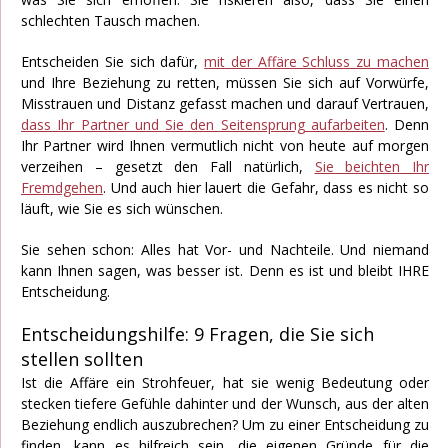
schlechten Tausch machen.
Entscheiden Sie sich dafür,
mit der Affäre Schluss zu machen
und Ihre Beziehung zu retten, müssen Sie sich auf Vorwürfe,
Misstrauen und Distanz gefasst machen und darauf Vertrauen,
dass Ihr Partner und Sie den Seitensprung aufarbeiten
. Denn
Ihr Partner wird Ihnen vermutlich nicht von heute auf morgen
verzeihen – gesetzt den Fall natürlich,
Sie beichten Ihr
Fremdgehen
. Und auch hier lauert die Gefahr, dass es nicht so
läuft, wie Sie es sich wünschen.
Sie sehen schon: Alles hat Vor- und Nachteile. Und niemand
kann Ihnen sagen, was besser ist. Denn es ist und bleibt IHRE
Entscheidung.
Entscheidungshilfe: 9 Fragen, die Sie sich
stellen sollten
Ist die Affäre ein Strohfeuer, hat sie wenig Bedeutung oder
stecken tiefere Gefühle dahinter und der Wunsch, aus der alten
Beziehung endlich auszubrechen? Um zu einer Entscheidung zu
finden, kann es hilfreich sein, die eigenen Gründe für die