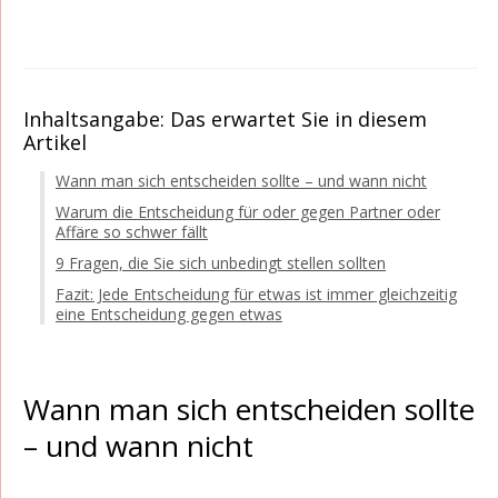
Inhaltsangabe: Das erwartet Sie in diesem
Artikel
Wann man sich entscheiden sollte – und wann nicht
Warum die Entscheidung für oder gegen Partner oder
Affäre so schwer fällt
9 Fragen, die Sie sich unbedingt stellen sollten
Fazit: Jede Entscheidung für etwas ist immer gleichzeitig
eine Entscheidung gegen etwas
Wann man sich entscheiden sollte
– und wann nicht