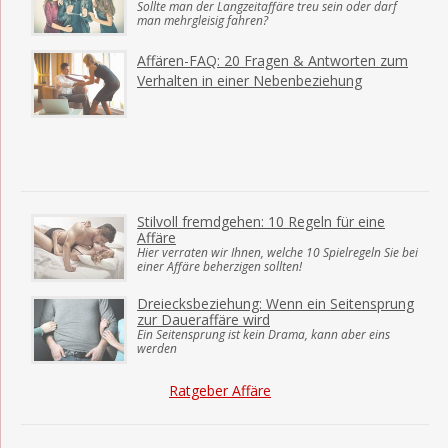
Sollte man der Langzeitaffäre treu sein oder darf
man mehrgleisig fahren?
Affären-FAQ: 20 Fragen & Antworten zum
Verhalten in einer Nebenbeziehung
Stilvoll fremdgehen: 10 Regeln für eine
Affäre
Hier verraten wir Ihnen, welche 10 Spielregeln Sie bei
einer Affäre beherzigen sollten!
Dreiecksbeziehung: Wenn ein Seitensprung
zur Daueraffäre wird
Ein Seitensprung ist kein Drama, kann aber eins
werden
Ratgeber Affäre