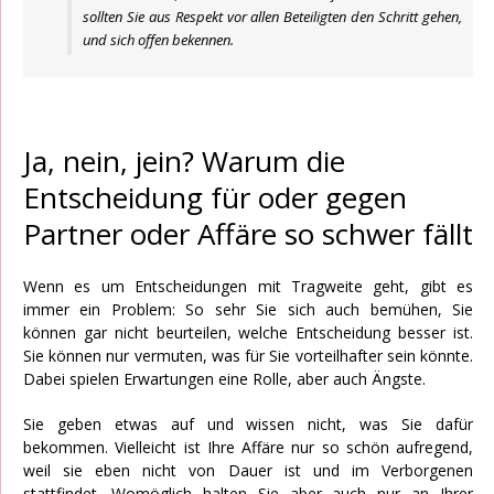
sollten Sie aus Respekt vor allen Beteiligten den Schritt gehen,
und sich offen bekennen.
Ja, nein, jein? Warum die
Entscheidung für oder gegen
Partner oder Affäre so schwer fällt
Wenn es um Entscheidungen mit Tragweite geht, gibt es
immer ein Problem: So sehr Sie sich auch bemühen, Sie
können gar nicht beurteilen, welche Entscheidung besser ist.
Sie können nur vermuten, was für Sie vorteilhafter sein könnte.
Dabei spielen Erwartungen eine Rolle, aber auch Ängste.
Sie geben etwas auf und wissen nicht, was Sie dafür
bekommen. Vielleicht ist Ihre Affäre nur so schön aufregend,
weil sie eben nicht von Dauer ist und im Verborgenen
stattfindet. Womöglich halten Sie aber auch nur an Ihrer