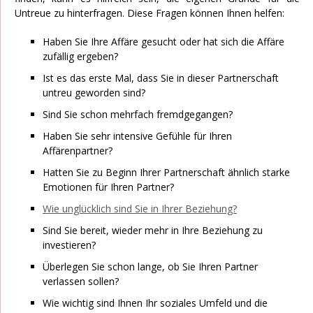
Untreue zu hinterfragen. Diese Fragen können Ihnen helfen:
Haben Sie Ihre Affäre gesucht oder hat sich die Affäre
zufällig ergeben?
Ist es das erste Mal, dass Sie in dieser Partnerschaft
untreu geworden sind?
Sind Sie schon mehrfach fremdgegangen?
Haben Sie sehr intensive Gefühle für Ihren
Affärenpartner?
Hatten Sie zu Beginn Ihrer Partnerschaft ähnlich starke
Emotionen für Ihren Partner?
Wie unglücklich sind Sie in Ihrer Beziehung?
Sind Sie bereit, wieder mehr in Ihre Beziehung zu
investieren?
Überlegen Sie schon lange, ob Sie Ihren Partner
verlassen sollen?
Wie wichtig sind Ihnen Ihr soziales Umfeld und die