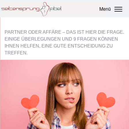
Menü
PARTNER ODER AFFÄRE – DAS IST HIER DIE FRAGE.
EINIGE ÜBERLEGUNGEN UND 9 FRAGEN KÖNNEN
IHNEN HELFEN, EINE GUTE ENTSCHEIDUNG ZU
TREFFEN.