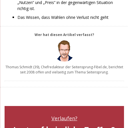
„Nutzen“ und „Preis“ in der gegenwärtigen Situation
richtig ist.
Das Wissen, dass Wählen ohne Verlust nicht geht
Wer hat diesen Artikel verfasst?
Thomas Schmidt
(39), Chefredakteur der
Seitensprung-Fibel.de
, berichtet
seit 2008 offen und vielseitig zum Thema Seitensprung.
Verlaufen?