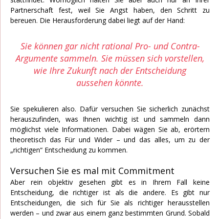
Partnerschaft fest, weil Sie Angst haben, den Schritt zu
bereuen. Die Herausforderung dabei liegt auf der Hand:
Sie können gar nicht rational Pro- und Contra-
Argumente sammeln. Sie müssen sich vorstellen,
wie Ihre Zukunft nach der Entscheidung
aussehen könnte.
Sie spekulieren also. Dafür versuchen Sie sicherlich zunächst
herauszufinden, was Ihnen wichtig ist und sammeln dann
möglichst viele Informationen. Dabei wägen Sie ab, erörtern
theoretisch das Für und Wider – und das alles, um zu der
„richtigen“ Entscheidung zu kommen.
Versuchen Sie es mal mit Commitment
Aber rein objektiv gesehen gibt es in Ihrem Fall keine
Entscheidung, die richtiger ist als die andere. Es gibt nur
Entscheidungen, die sich für Sie als richtiger herausstellen
werden – und zwar aus einem ganz bestimmten Grund. Sobald