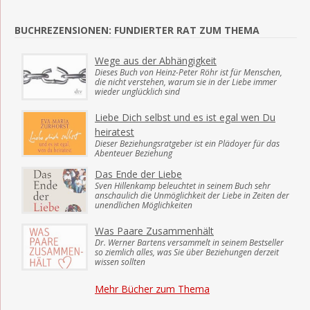
BUCHREZENSIONEN: FUNDIERTER RAT ZUM THEMA
Wege aus der Abhängigkeit
Dieses Buch von Heinz-Peter Röhr ist für Menschen,
die nicht verstehen, warum sie in der Liebe immer
wieder unglücklich sind
Liebe Dich selbst und es ist egal wen Du
heiratest
Dieser Beziehungsratgeber ist ein Plädoyer für das
Abenteuer Beziehung
Das Ende der Liebe
Sven Hillenkamp beleuchtet in seinem Buch sehr
anschaulich die Unmöglichkeit der Liebe in Zeiten der
unendlichen Möglichkeiten
Was Paare Zusammenhält
Dr. Werner Bartens versammelt in seinem Bestseller
so ziemlich alles, was Sie über Beziehungen derzeit
wissen sollten
Mehr Bücher zum Thema