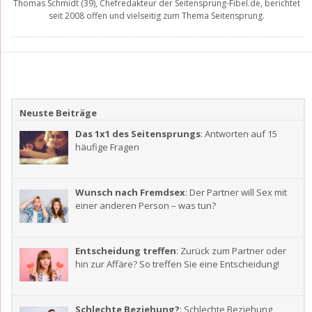
Thomas Schmidt
(39), Chefredakteur der
Seitensprung-Fibel.de
, berichtet
seit 2008 offen und vielseitig zum Thema Seitensprung.
Neuste Beiträge
Das 1x1 des Seitensprungs
: Antworten auf 15
häufige Fragen
Wunsch nach Fremdsex
: Der Partner will Sex mit
einer anderen Person – was tun?
Entscheidung treffen
: Zurück zum Partner oder
hin zur Affäre? So treffen Sie eine Entscheidung!
Schlechte Beziehung?
: Schlechte Beziehung,