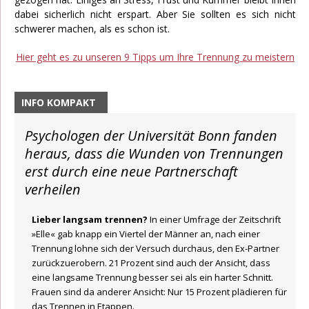
dabei sicherlich nicht erspart. Aber Sie sollten es sich nicht
schwerer machen, als es schon ist.
Hier geht es zu unseren 9 Tipps um Ihre Trennung zu meistern
INFO KOMPAKT
Psychologen der Universität Bonn fanden
heraus, dass die Wunden von Trennungen
erst durch eine neue Partnerschaft
verheilen
Lieber langsam trennen?
In einer Umfrage der Zeitschrift
»Elle« gab knapp ein Viertel der Männer an, nach einer
Trennung lohne sich der Versuch durchaus, den Ex-Partner
zurückzuerobern. 21 Prozent sind auch der Ansicht, dass
eine langsame Trennung besser sei als ein harter Schnitt.
Frauen sind da anderer Ansicht: Nur 15 Prozent plädieren für
das Trennen in Etappen.