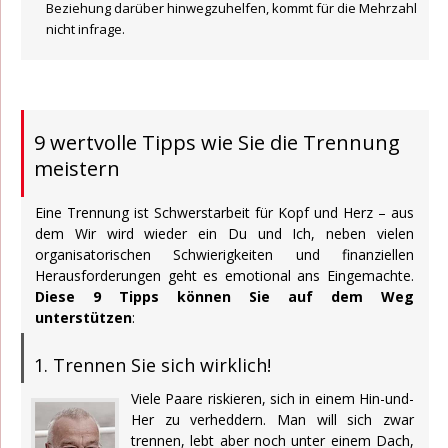
Beziehung darüber hinwegzuhelfen, kommt für die Mehrzahl
nicht infrage.
9 wertvolle Tipps wie Sie die Trennung
meistern
Eine Trennung ist Schwerstarbeit für Kopf und Herz – aus
dem Wir wird wieder ein Du und Ich, neben vielen
organisatorischen Schwierigkeiten und finanziellen
Herausforderungen geht es emotional ans Eingemachte.
Diese 9 Tipps können Sie auf dem Weg
unterstützen
:
1. Trennen Sie sich wirklich!
Viele Paare riskieren, sich in einem Hin-und-
Her zu verheddern. Man will sich zwar
trennen, lebt aber noch unter einem Dach,