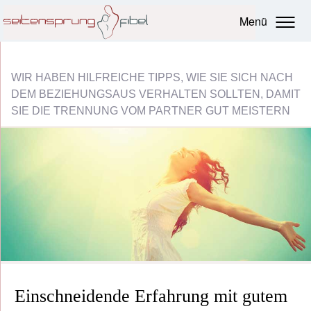
Menü
WIR HABEN HILFREICHE TIPPS, WIE SIE SICH NACH
DEM BEZIEHUNGSAUS VERHALTEN SOLLTEN, DAMIT
SIE DIE TRENNUNG VOM PARTNER GUT MEISTERN
Einschneidende Erfahrung mit gutem