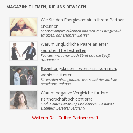
MAGAZIN: THEMEN, DIE UNS BEWEGEN
Wie Sie den Energievampir in Ihrem Partner
erkennen
Energievampire erkennen und sich vor Energieraub
schützen, das erfahren Sie hier
Warum unglückliche Paare an einer
kaputten Ehe festhalten
Kein Sex mehr, nur noch Streit und nie Spaß
zusammen?
Beziehungskrisen – woher sie kommen,
wohin sie führen
Sie werden nicht glauben, was selbst die stärkste
Beziehung umhaut!
Warum negative Vergleiche für Ihre
Partnerschaft schlecht sind
Sind in einer Beziehung und denken, Sie hätten
eigentlich Besseres verdient?
Weiterer Rat für Ihre Partnerschaft