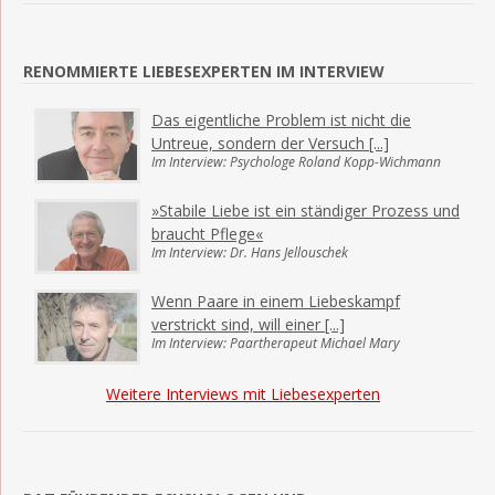
RENOMMIERTE LIEBESEXPERTEN IM INTERVIEW
Das eigentliche Problem ist nicht die
Untreue, sondern der Versuch [...]
Im Interview: Psychologe Roland Kopp-Wichmann
»Stabile Liebe ist ein ständiger Prozess und
braucht Pflege«
Im Interview: Dr. Hans Jellouschek
Wenn Paare in einem Liebeskampf
verstrickt sind, will einer [...]
Im Interview: Paartherapeut Michael Mary
Weitere Interviews mit Liebesexperten