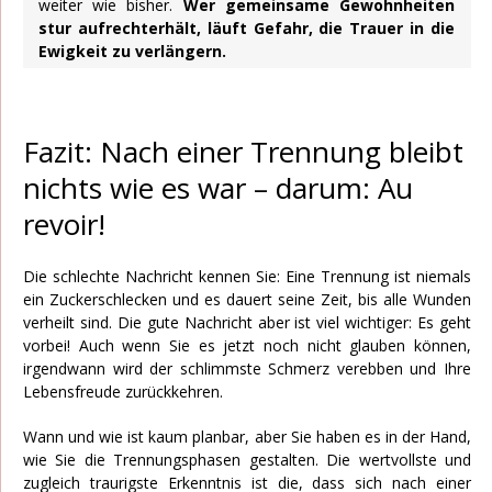
weiter wie bisher.
Wer gemeinsame Gewohnheiten
stur aufrechterhält, läuft Gefahr, die Trauer in die
Ewigkeit zu verlängern.
Fazit: Nach einer Trennung bleibt
nichts wie es war – darum: Au
revoir!
Die schlechte Nachricht kennen Sie: Eine Trennung ist niemals
ein Zuckerschlecken und es dauert seine Zeit, bis alle Wunden
verheilt sind. Die gute Nachricht aber ist viel wichtiger: Es geht
vorbei! Auch wenn Sie es jetzt noch nicht glauben können,
irgendwann wird der schlimmste Schmerz verebben und Ihre
Lebensfreude zurückkehren.
Wann und wie ist kaum planbar, aber Sie haben es in der Hand,
wie Sie die Trennungsphasen gestalten. Die wertvollste und
zugleich traurigste Erkenntnis ist die, dass sich nach einer