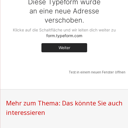
Test in einem neuen Fenster öffnen
Mehr zum Thema: Das könnte Sie auch
interessieren