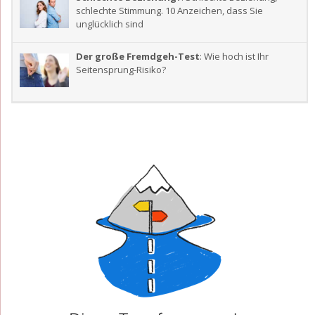
schlechte Stimmung. 10 Anzeichen, dass Sie
unglücklich sind
Der große Fremdgeh-Test
: Wie hoch ist Ihr
Seitensprung-Risiko?