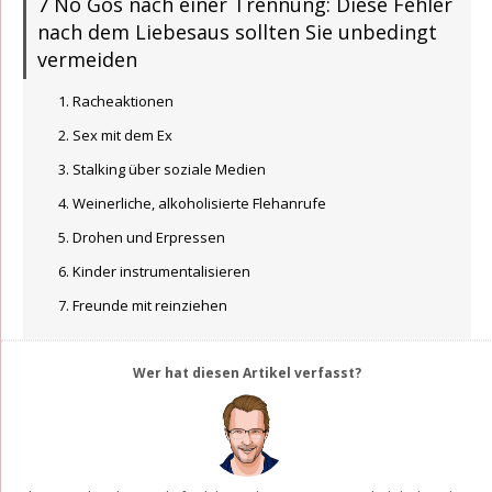
7 No Gos nach einer Trennung: Diese Fehler
nach dem Liebesaus sollten Sie unbedingt
vermeiden
Racheaktionen
Sex mit dem Ex
Stalking über soziale Medien
Weinerliche, alkoholisierte Flehanrufe
Drohen und Erpressen
Kinder instrumentalisieren
Freunde mit reinziehen
Wer hat diesen Artikel verfasst?