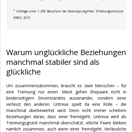
1
Umfrage unter 1.268 Besuchern der Seitensprung-Fibel. Erhebungszeitraum
KW02, 2015
Warum unglückliche Beziehungen
manchmal stabiler sind als
glückliche
Um zusammenzukommen, braucht es zwei Menschen – für
eine Trennung nur einen. Meist gehen Ehepaare nicht in
beiderseitigem Einverständnis auseinander, sondern einer
verlässt den anderen. Untreue spielt da eine Rolle – die
manchmal überbewertet wird. Denn nicht immer scheitern
Beziehungen daran, dass einer fremdgeht. Untreue wird als
Trennungsgrund manchmal überschätzt, etliche Paare bleiben
nämlich zusammen, auch wenn einer fremdgeht. Verlässliche