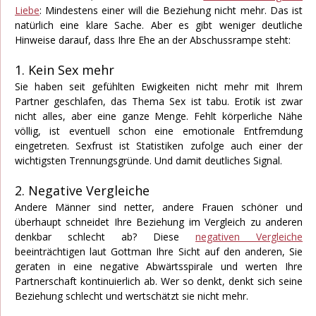
Liebe
: Mindestens einer will die Beziehung nicht mehr. Das ist
natürlich eine klare Sache. Aber es gibt weniger deutliche
Hinweise darauf, dass Ihre Ehe an der Abschussrampe steht:
1. Kein Sex mehr
Sie haben seit gefühlten Ewigkeiten nicht mehr mit Ihrem
Partner geschlafen, das Thema Sex ist tabu. Erotik ist zwar
nicht alles, aber eine ganze Menge. Fehlt körperliche Nähe
völlig, ist eventuell schon eine emotionale Entfremdung
eingetreten. Sexfrust ist Statistiken zufolge auch einer der
wichtigsten Trennungsgründe. Und damit deutliches Signal.
2. Negative Vergleiche
Andere Männer sind netter, andere Frauen schöner und
überhaupt schneidet Ihre Beziehung im Vergleich zu anderen
denkbar schlecht ab? Diese
negativen Vergleiche
beeinträchtigen laut Gottman Ihre Sicht auf den anderen, Sie
geraten in eine negative Abwärtsspirale und werten Ihre
Partnerschaft kontinuierlich ab. Wer so denkt, denkt sich seine
Beziehung schlecht und wertschätzt sie nicht mehr.