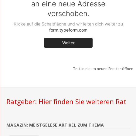
Test in einem neuen Fenster öffnen
Ratgeber: Hier finden Sie weiteren Rat
MAGAZIN: MEISTGELESE ARTIKEL ZUM THEMA