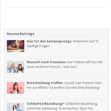
Neuste Beiträge
Das 1x1 des Seitensprungs
: Antworten auf 15
häufige Fragen
Wunsch nach Fremdsex
: Der Partner will Sex mit
einer anderen Person – was tun?
Entscheidung treffen
: Zurück zum Partner oder
hin zur Affäre? So treffen Sie eine Entscheidung!
Schlechte Beziehung?
: Schlechte Beziehung,
schlechte Stimmung. 10 Anzeichen, dass Sie