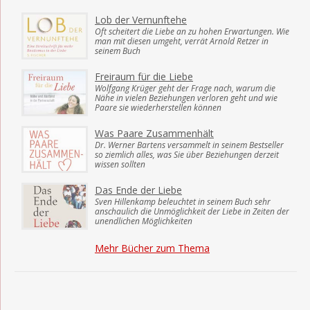
Lob der Vernunftehe
Oft scheitert die Liebe an zu hohen Erwartungen. Wie
man mit diesen umgeht, verrät Arnold Retzer in
seinem Buch
Freiraum für die Liebe
Wolfgang Krüger geht der Frage nach, warum die
Nähe in vielen Beziehungen verloren geht und wie
Paare sie wiederherstellen können
Was Paare Zusammenhält
Dr. Werner Bartens versammelt in seinem Bestseller
so ziemlich alles, was Sie über Beziehungen derzeit
wissen sollten
Das Ende der Liebe
Sven Hillenkamp beleuchtet in seinem Buch sehr
anschaulich die Unmöglichkeit der Liebe in Zeiten der
unendlichen Möglichkeiten
Mehr Bücher zum Thema