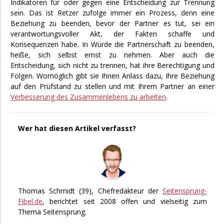
Indikatoren für oder gegen eine Entscheidung zur Trennung
sein. Das ist Retzer zufolge immer ein Prozess, denn eine
Beziehung zu beenden, bevor der Partner es tut, sei ein
verantwortungsvoller Akt, der Fakten schaffe und
Konsequenzen habe. In Würde die Partnerschaft zu beenden,
heiße, sich selbst ernst zu nehmen. Aber auch die
Entscheidung, sich nicht zu trennen, hat ihre Berechtigung und
Folgen. Womöglich gibt sie Ihnen Anlass dazu, Ihre Beziehung
auf den Prüfstand zu stellen und mit Ihrem Partner an einer
Verbesserung des Zusammenlebens zu arbeiten
.
Wer hat diesen Artikel verfasst?
Thomas Schmidt
(39), Chefredakteur der
Seitensprung-
Fibel.de
, berichtet seit 2008 offen und vielseitig zum
Thema Seitensprung.