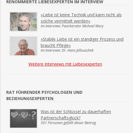
RENOMMIERTE LIEBESEXPERTEN IM INTERVIEW
»Liebe ist keine Technik und kann nicht als
solche vermittelt werden«
Im Interview: Paarberater Michael Mary
»Stabile Liebe ist ein ständiger Prozess und
braucht Pflege«
Im Interview: Dr. Hans Jellouschek
Weitere Interviews mit Liebesexperten
RAT FÜHRENDER PSYCHOLOGEN UND
BEZIEHUNGSEXPERTEN
Was ist der Schlüssel zu dauerhaften
Partnerschaftsglück?
501 Personen gefällt dieser Beitrag