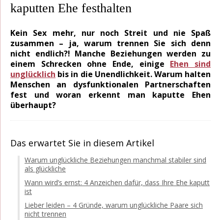
kaputten Ehe festhalten
Kein Sex mehr, nur noch Streit und nie Spaß
zusammen – ja, warum trennen Sie sich denn
nicht endlich?! Manche Beziehungen werden zu
einem Schrecken ohne Ende, einige
Ehen sind
unglücklich
bis in die Unendlichkeit. Warum halten
Menschen an dysfunktionalen Partnerschaften
fest und woran erkennt man kaputte Ehen
überhaupt?
Das erwartet Sie in diesem Artikel
Warum unglückliche Beziehungen manchmal stabiler sind
als glückliche
Wann wird’s ernst: 4 Anzeichen dafür, dass Ihre Ehe kaputt
ist
Lieber leiden – 4 Gründe, warum unglückliche Paare sich
nicht trennen