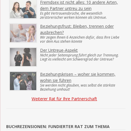
Fremdsex ist nicht alles: 10 andere Arten,
dem Partner untreu zu sein
Es gibt Vertrauensbrüche, die wesentlich
zerstörerischer wirken können als Untreue.
Beziehungsfrust: Bleiben, trennen oder
ausbrechen?
Wir zeigen Ihnen 6 Anzeichen dafür, dass Ihre Liebe
vor dem Aus stehen könnte
Der Untreue-Aspekt
Nicht jeder Seitensprung führt gleich zur Trennung.
Liegt es vielleicht am Schweregrad der Untreue?
Beziehungskrisen – woher sie kommen,
wohin sie führen
Sie werden nicht glauben, was selbst die stärkste
Beziehung umhaut!
Weiterer Rat für Ihre Partnerschaft
BUCHREZENSIONEN: FUNDIERTER RAT ZUM THEMA