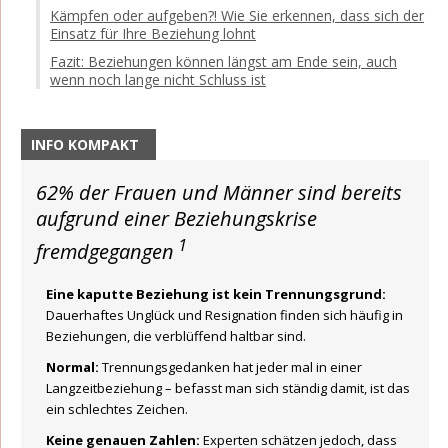
Kämpfen oder aufgeben?! Wie Sie erkennen, dass sich der
Einsatz für Ihre Beziehung lohnt
Fazit: Beziehungen können längst am Ende sein, auch
wenn noch lange nicht Schluss ist
INFO KOMPAKT
62% der Frauen und Männer sind bereits
aufgrund einer Beziehungskrise
1
fremdgegangen
Eine kaputte Beziehung ist kein Trennungsgrund:
Dauerhaftes Unglück und Resignation finden sich häufig in
Beziehungen, die verblüffend haltbar sind.
Normal:
Trennungsgedanken hat jeder mal in einer
Langzeitbeziehung – befasst man sich ständig damit, ist das
ein schlechtes Zeichen.
Keine genauen Zahlen:
Experten schätzen jedoch, dass