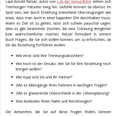
Laut Arnold Retzer, Autor von
Lob der Vernunftehe
ziehen sich
Trennungen mitunter ewig hin. Gefühle können da ebenso im
Spiel sein, wie durch Erziehung erworbene Überzeugungen wie
etwa, dass man auch in einer kapputen Ehe durchhalten muss.
Wann es Zeit ist zu gehen, lässt sich schwer pauschal sagen.
Aber es gibt bestimmte Zeichen, die eine Trennung dringlicher
bzw. wahrscheinlicher machen. Retzer formuliert in seinem
Buch Fragen, die Sie sich stellen können, um zu erforschen, ob
Sie die Beziehung fortführen wollen:
Wie ernst sind Ihre Trennungsabsichten?
Wie hoch ist der Einsatz, den Sie für Ihre Beziehung noch
bringen wollen?
Wie loyal sind Sie und Ihr Partner?
Gibt es Alleingänge Ihres Partners in wichtigen Fragen?
Gibt es gravierende Unterschiede in der Lebensplanung?
Was bedeuten Ihnen Nähe und Berührungen?
Die Antworten, die Sie auf diese Fragen finden, können