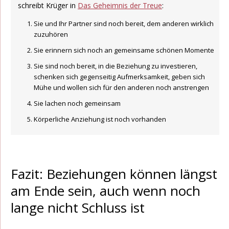
schreibt Krüger in
Das Geheimnis der Treue
:
Sie und Ihr Partner sind noch bereit, dem anderen wirklich
zuzuhören
Sie erinnern sich noch an gemeinsame schönen Momente
Sie sind noch bereit, in die Beziehung zu investieren,
schenken sich gegenseitig Aufmerksamkeit, geben sich
Mühe und wollen sich für den anderen noch anstrengen
Sie lachen noch gemeinsam
Körperliche Anziehung ist noch vorhanden
Fazit: Beziehungen können längst
am Ende sein, auch wenn noch
lange nicht Schluss ist