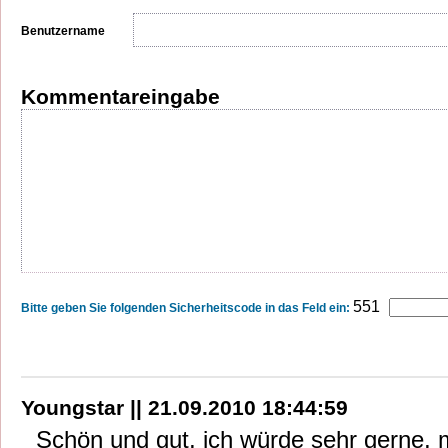
Benutzername
Kommentareingabe
551
Bitte geben Sie folgenden Sicherheitscode in das Feld ein:
Youngstar || 21.09.2010 18:44:59
Schön und gut, ich würde sehr gerne, 