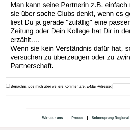
Man kann seine Partnerin z.B. einfach 
sie über soche Clubs denkt, wenn es ge
liest Du ja gerade "zufällig" eine passe
Zeitung oder Dein Kollege hat Dir in d
erzählt....
Wenn sie kein Verständnis dafür hat, so
versuchen zu überzeugen oder zu zwing
Partnerschaft.
Benachrichtige mich über weitere Kommentare. E-Mail-Adresse:
Wir über uns
|
Presse
|
Seitensprung Regional