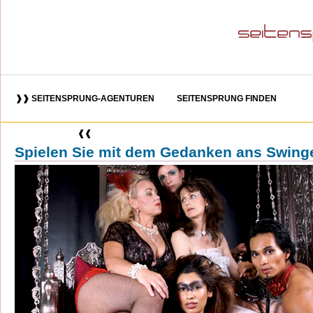
❱❱ SEITENSPRUNG-AGENTUREN
SEITENSPRUNG FINDEN
❰❰
Spielen Sie mit dem Gedanken ans Swing