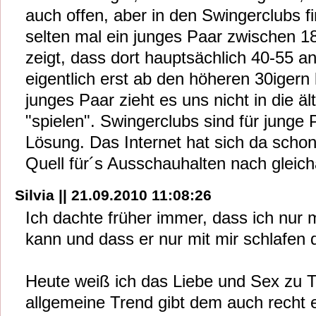
auch offen, aber in den Swingerclubs f
selten mal ein junges Paar zwischen 1
zeigt, dass dort hauptsächlich 40-55 a
eigentlich erst ab den höheren 30igern 
junges Paar zieht es uns nicht in die 
"spielen". Swingerclubs sind für junge 
Lösung. Das Internet hat sich da scho
Quell für´s Ausschauhalten nach gleich
Silvia || 21.09.2010 11:08:26
Ich dachte früher immer, dass ich nur
kann und dass er nur mit mir schlafen d
Heute weiß ich das Liebe und Sex zu T
allgemeine Trend gibt dem auch recht 