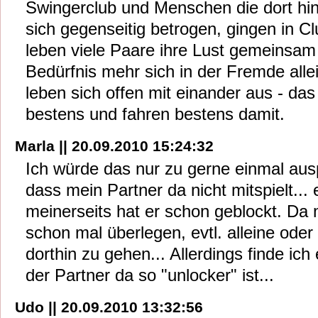
Swingerclub und Menschen die dort hi
sich gegenseitig betrogen, gingen in Clu
leben viele Paare ihre Lust gemeinsam
Bedürfnis mehr sich in der Fremde alle
leben sich offen mit einander aus - das 
bestens und fahren bestens damit.
Marla || 20.09.2010 15:24:32
Ich würde das nur zu gerne einmal ausp
dass mein Partner da nicht mitspielt...
meinerseits hat er schon geblockt. Da
schon mal überlegen, evtl. alleine od
dorthin zu gehen... Allerdings finde ic
der Partner da so "unlocker" ist...
Udo || 20.09.2010 13:32:56