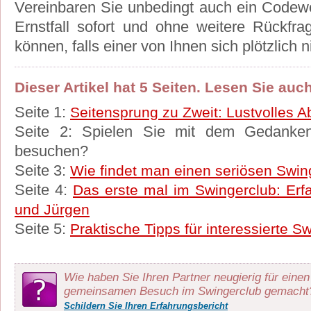
Vereinbaren Sie unbedingt auch ein Codewo
Ernstfall sofort und ohne weitere Rückf
können, falls einer von Ihnen sich plötzlich n
Dieser Artikel hat 5 Seiten. Lesen Sie auch 
Seite 1:
Seitensprung zu Zweit: Lustvolles 
Seite 2: Spielen Sie mit dem Gedanke
besuchen?
Seite 3:
Wie findet man einen seriösen Swin
Seite 4:
Das erste mal im Swingerclub: Erf
und Jürgen
Seite 5:
Praktische Tipps für interessierte S
Wie haben Sie Ihren Partner neugierig für einen
gemeinsamen Besuch im Swingerclub gemacht
Schildern Sie Ihren Erfahrungsbericht