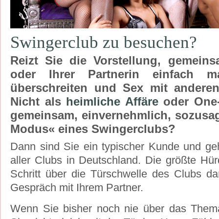
Swingerclub zu besuchen?
Reizt Sie die Vorstellung, gemein
oder Ihrer Partnerin einfach 
überschreiten und Sex mit andere
Nicht als
heimliche Affäre
oder One-
gemeinsam, einvernehmlich, sozusa
Modus« eines Swingerclubs?
Dann sind Sie ein typischer Kunde und geh
aller Clubs in Deutschland. Die größte Hürd
Schritt über die Türschwelle des Clubs da
Gespräch mit Ihrem Partner.
Wenn Sie bisher noch nie über das Thema 