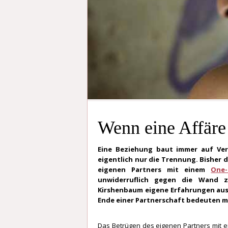
Wenn eine Affäre
Eine Beziehung baut immer auf Vert
eigentlich nur die Trennung. Bisher 
eigenen Partners mit einem
One-
unwiderruflich gegen die Wand z
Kirshenbaum eigene Erfahrungen aus 
Ende einer Partnerschaft bedeuten m
Das Betrügen des eigenen Partners mit 