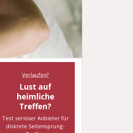
Verlaufen?
Lust auf
heimliche
Treffen?
Test seriöser Anbieter für
diskrete Seitensprung-