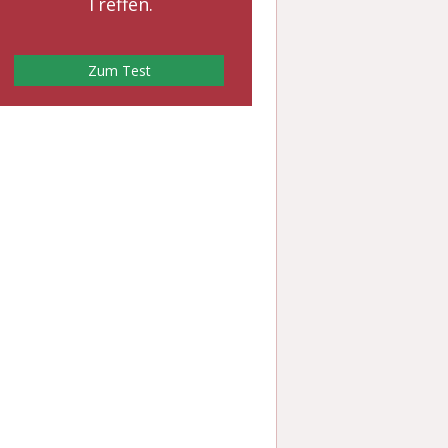
Treffen.
Zum Test