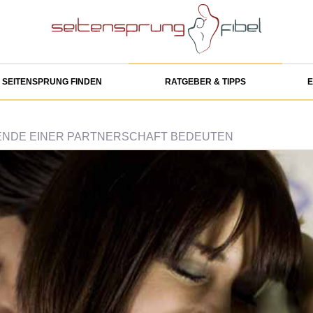
SEITENSPRUNG FINDEN
RATGEBER & TIPPS
E
 ENDE EINER PARTNERSCHAFT BEDEUTEN