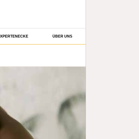
XPERTENECKE
ÜBER UNS