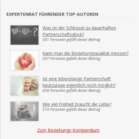
EXPERTENRAT FÜHRENDER TOP-AUTOREN
Was ist der Schlüssel zu dauerhaften
Partnerschaftsglück?
501 Personen gefällt dieser Beitrag
Kann man die Beziehungsqualität messen?
507 Personen gefällt dieser Beitrag
Ist eine lebenslange Partnerschaft
heutzutage eigentlich noch möglich?
658 Personen gefällt dieser Beitrag
Wie viel Freiheit braucht die Liebe?
574 Personen gefällt dieser Beitrag
Zum Beziehungs-Kompendium