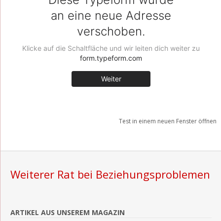
Test in einem neuen Fenster öffnen
Weiterer Rat bei Beziehungsproblemen
ARTIKEL AUS UNSEREM MAGAZIN