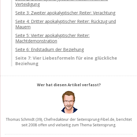
Verteidigung
Seite 3: Zweiter apokalyptischer Reiter: Verachtung
Seite 4: Dritter apokalyptischer Reiter: Rückzug und
Mauern
Seite 5: Vierter apokalyptischer Reiter:
Machtdemonstration
Seite 6: Endstadium der Beziehung
Seite 7: Vier Liebesformeln für eine glückliche
Beziehung
Wer hat diesen Artikel verfasst?
Thomas Schmidt
(39), Chefredakteur der
Seitensprung-Fibel.de
, berichtet
seit 2008 offen und vielseitig zum Thema Seitensprung.