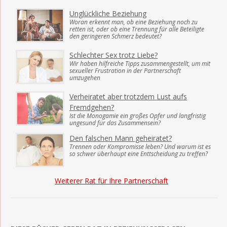
Unglückliche Beziehung
Woran erkennt man, ob eine Beziehung noch zu
retten ist, oder ob eine Trennung für alle Beteiligte
den geringeren Schmerz bedeutet?
Schlechter Sex trotz Liebe?
Wir haben hilfreiche Tipps zusammengestellt, um mit
sexueller Frustration in der Partnerschaft
umzugehen
Verheiratet aber trotzdem Lust aufs
Fremdgehen?
Ist die Monogamie ein großes Opfer und langfristig
ungesund für das Zusammensein?
Den falschen Mann geheiratet?
Trennen oder Kompromisse leben? Und warum ist es
so schwer überhaupt eine Enttscheidung zu treffen?
Weiterer Rat für Ihre Partnerschaft