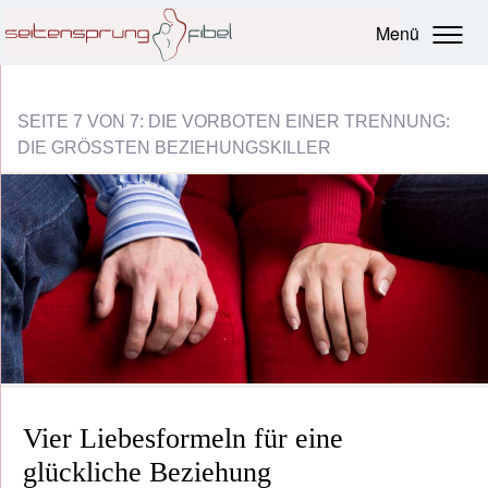
Menü
SEITE 7 VON 7: DIE VORBOTEN EINER TRENNUNG:
DIE GRÖSSTEN BEZIEHUNGSKILLER
Vier Liebesformeln für eine
glückliche Beziehung