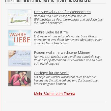
DIESE BÜCHER GEBEN RAT IN BEZIEHUNGSFRAGEN
Der Survival-Guide für Weihnachten
Barbara und Allan Pease zeigen, wie Sie
Weihnachten als Paar harmonisch und glücklich über
die Bühne bekommen
Wahre Liebe lässt frei
Erst wenn wir uns selbst als wunderbare Wesen
anerkennen, erst dann können wir überhaupt einen
anderen Menschen lieben
Frauen wollen erwachsene Männer
Nur wer sich wirklich von den Eltern abnabelt, sagt
Roland Kopp-Wichmann, ist erwachsen und so auch
echt beziehungsreif
Ohrfeige für die Seele
Mit Hilfe von Bärbel Wardetzkis Buch finden sie
heraus wie Sie mit Kränkung und Zurückweisung
besser umgehen können
Mehr Bücher zum Thema