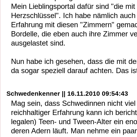
Mein Lieblingsportal dafür sind "die mi
Herzschlüssel". Ich habe nämlich auch
Erfahrung mit diesen "Zimmern" gemach
Bordelle, die eben auch ihre Zimmer ver
ausgelastet sind.
Nun habe ich gesehen, dass die mit de
da sogar speziell darauf achten. Das is
Schwedenkenner || 16.11.2010 09:54:43
Mag sein, dass Schwedinnen nicht vie
reichhaltiger Erfahrung kann ich berich
legalen) Teen- und Tween-Alter ein en
deren Adern läuft. Man nehme ein paa