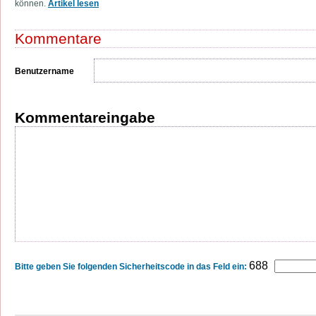
können.
Artikel lesen
Kommentare
Benutzername
Kommentareingabe
688
Bitte geben Sie folgenden Sicherheitscode in das Feld ein: