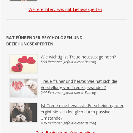
Weitere Interviews mit Liebesexperten
RAT FÜHRENDER PSYCHOLOGEN UND
BEZIEHUNGSEXPERTEN
Wie wichtig ist Treue heutzutage noch?
560 Personen gefällt dieser Beitrag
Treue früher und heute: Wie hat sich die
Vorstellung von Treue gewandelt?
544 Personen gefällt dieser Beitrag
Ist Treue eine bewusste Entscheidung oder
ergibt sie sich lediglich durch passive
Umstände?
436 Personen gefällt dieser Beitrag
Zum Beziehungs-Kompendium