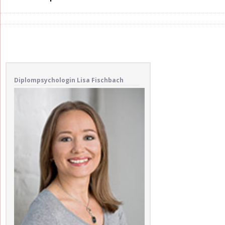
Diplompsychologin Lisa Fischbach