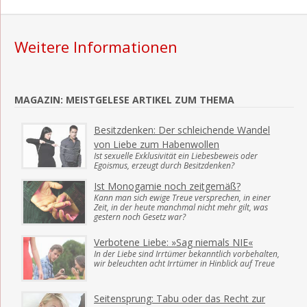
Weitere Informationen
MAGAZIN: MEISTGELESE ARTIKEL ZUM THEMA
Besitzdenken: Der schleichende Wandel
von Liebe zum Habenwollen
Ist sexuelle Exklusivität ein Liebesbeweis oder
Egoismus, erzeugt durch Besitzdenken?
Ist Monogamie noch zeitgemäß?
Kann man sich ewige Treue versprechen, in einer
Zeit, in der heute manchmal nicht mehr gilt, was
gestern noch Gesetz war?
Verbotene Liebe: »Sag niemals NIE«
In der Liebe sind Irrtümer bekanntlich vorbehalten,
wir beleuchten acht Irrtümer in Hinblick auf Treue
Seitensprung: Tabu oder das Recht zur