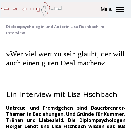
Menü
Diplompsychologin und Autorin Lisa Fischbach im
Interview
»Wer viel wert zu sein glaubt, der will
auch einen guten Deal machen«
Ein Interview mit Lisa Fischbach
Untreue und Fremdgehen sind Dauerbrenner-
Themen in Beziehungen. Und Gründe für Kummer,
Tränen und Liebesleid. Die Diplompsychologen
Holger Lendt und Lisa Fischbach wissen das aus