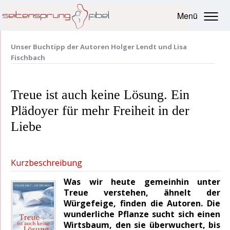
Menü
Unser Buchtipp der Autoren Holger Lendt und Lisa
Fischbach
Treue ist auch keine Lösung. Ein
Plädoyer für mehr Freiheit in der
Liebe
Kurzbeschreibung
Was wir heute gemeinhin unter
Treue verstehen, ähnelt der
Würgefeige, finden die Autoren. Die
wunderliche Pflanze sucht sich einen
Wirtsbaum, den sie überwuchert, bis