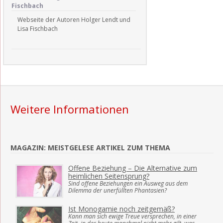
Fischbach
Webseite der Autoren Holger Lendt und
Lisa Fischbach
Weitere Informationen
MAGAZIN: MEISTGELESE ARTIKEL ZUM THEMA
Offene Beziehung – Die Alternative zum
heimlichen Seitensprung?
Sind offene Beziehungen ein Ausweg aus dem
Dilemma der unerfüllten Phantasien?
Ist Monogamie noch zeitgemäß?
Kann man sich ewige Treue versprechen, in einer