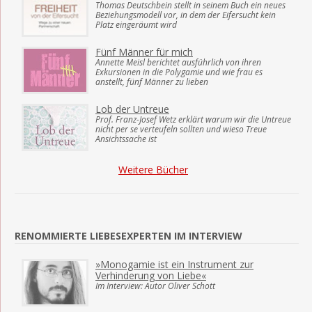
Thomas Deutschbein stellt in seinem Buch ein neues
Beziehungsmodell vor, in dem der Eifersucht kein
Platz eingeräumt wird
Fünf Männer für mich
Annette Meisl berichtet ausführlich von ihren
Exkursionen in die Polygamie und wie frau es
anstellt, fünf Männer zu lieben
Lob der Untreue
Prof. Franz-Josef Wetz erklärt warum wir die Untreue
nicht per se verteufeln sollten und wieso Treue
Ansichtssache ist
Weitere Bücher
RENOMMIERTE LIEBESEXPERTEN IM INTERVIEW
»Monogamie ist ein Instrument zur
Verhinderung von Liebe«
Im Interview: Autor Oliver Schott