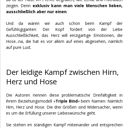
zeigen. Denn
exklusiv kann man viele Menschen lieben,
ausschließlich aber nur einen
.
Und da wären wir auch schon beim Kampf der
Gefühlsgiganten: Der Kopf fordert von der Liebe
Ausschließlichkeit, das Herz will einzigartige Emotionen, die
Hose...na, die hat es vor allem auf eines abgesehen, nämlich
auf pure Lust.
Der leidige Kampf zwischen Hirn,
Herz und Hose
Die Autoren nennen diese problematische Dreifaltigkeit in
ihrem Beziehungsmodell »
Triple Bind
« beim Namen: Nämlich
Hirn, Herz und Hose. Die drei Größen sind Widersacher, wenn
es um die Erfüllung unserer Liebeswünsche geht.
Sie stehen im ständigen Kampf miteinander und entsprechen