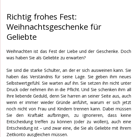
Richtig frohes Fest:
Weihnachtsgeschenke für
Geliebte
Weihnachten ist das Fest der Liebe und der Geschenke. Doch
was haben Sie als Geliebte zu erwarten?
Sie sind die starke Schulter, an der er sich ausweinen kann. Sie
haben das Verständnis für seine Lage. Sie geben ihm neues
Selbstwertgefühl. Sie warten auf ihn. Sie setzen ihn nicht unter
Druck oder nehmen ihn in die Pflicht. Und Sie schenken ihm all
Ihre liebende Geduld, denn Sie harren an seiner Seite aus, auch
wenn er immer wieder Gründe anführt, warum er sich jetzt
noch nicht von Frau und Kindern trennen kann. Dabei müssen
Sie den Kraftakt aufbringen, zu ignorieren, dass keine
Entscheidung treffen zu können (oder zu wollen), auch eine
Entscheidung ist – und zwar eine, die Sie als Geliebte mit Ihrem
Zeitkonto ausgleichen müssen.