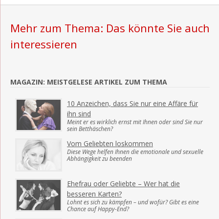
Mehr zum Thema: Das könnte Sie auch
interessieren
MAGAZIN: MEISTGELESE ARTIKEL ZUM THEMA
10 Anzeichen, dass Sie nur eine Affäre für
ihn sind
Meint er es wirklich ernst mit Ihnen oder sind Sie nur
sein Betthäschen?
Vom Geliebten loskommen
Diese Wege helfen Ihnen die emotionale und sexuelle
Abhängigkeit zu beenden
Ehefrau oder Geliebte – Wer hat die
besseren Karten?
Lohnt es sich zu kämpfen – und wofür? Gibt es eine
Chance auf Happy-End?