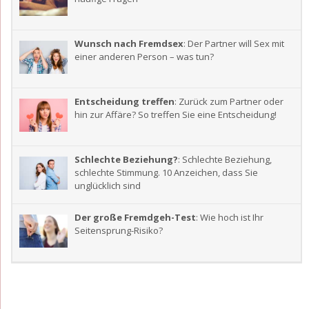
Wunsch nach Fremdsex
: Der Partner will Sex mit
einer anderen Person – was tun?
Entscheidung treffen
: Zurück zum Partner oder
hin zur Affäre? So treffen Sie eine Entscheidung!
Schlechte Beziehung?
: Schlechte Beziehung,
schlechte Stimmung. 10 Anzeichen, dass Sie
unglücklich sind
Der große Fremdgeh-Test
: Wie hoch ist Ihr
Seitensprung-Risiko?