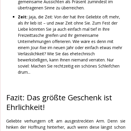
gemeinsame Aussichten als Präsent zumindest im
übertragenen Sinne zu überreichen.
Zeit:
Jaja, die Zeit: Von der hat Ihre Geliebte oft mehr,
als ihr lieb ist – und zwar Zeit ohne Sie. Zum Fest der
Liebe könnten Sie ja auch einfach mal tief in Ihre
Freizeittasche greifen und Ihr gemeinsame
Unternehmungen offerieren. Wie wäre es denn mit
einem Jour-fixe im neuen Jahr oder einfach etwas mehr
Verlässlichkeit? Wie Sie das ehetechnisch
bewerkstelligen, kann Ihnen niemand verraten. Nur
soviel: Machen Sie rechtzeitig ein schönes Schleifchen
drum...
Fazit: Das größte Geschenk ist
Ehrlichkeit!
Geliebte verhungern oft am ausgestreckten Arm. Denn sie
hinken der Hoffnung hinterher, auch wenn diese längst schon