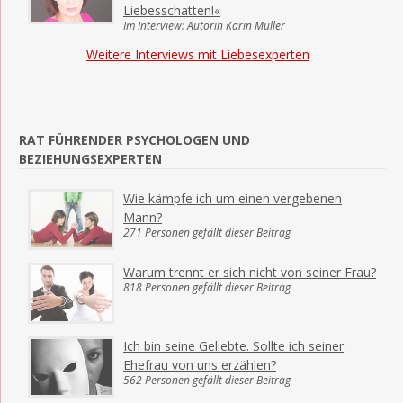
Liebesschatten!«
Im Interview: Autorin Karin Müller
Weitere Interviews mit Liebesexperten
RAT FÜHRENDER PSYCHOLOGEN UND
BEZIEHUNGSEXPERTEN
Wie kämpfe ich um einen vergebenen
Mann?
271 Personen gefällt dieser Beitrag
Warum trennt er sich nicht von seiner Frau?
818 Personen gefällt dieser Beitrag
Ich bin seine Geliebte. Sollte ich seiner
Ehefrau von uns erzählen?
562 Personen gefällt dieser Beitrag