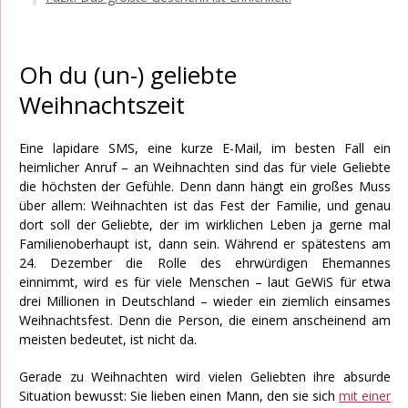
Oh du (un-) geliebte
Weihnachtszeit
Eine lapidare SMS, eine kurze E-Mail, im besten Fall ein
heimlicher Anruf – an Weihnachten sind das für viele Geliebte
die höchsten der Gefühle. Denn dann hängt ein großes Muss
über allem: Weihnachten ist das Fest der Familie, und genau
dort soll der Geliebte, der im wirklichen Leben ja gerne mal
Familienoberhaupt ist, dann sein. Während er spätestens am
24. Dezember die Rolle des ehrwürdigen Ehemannes
einnimmt, wird es für viele Menschen – laut GeWiS für etwa
drei Millionen in Deutschland – wieder ein ziemlich einsames
Weihnachtsfest. Denn die Person, die einem anscheinend am
meisten bedeutet, ist nicht da.
Gerade zu Weihnachten wird vielen Geliebten ihre absurde
Situation bewusst: Sie lieben einen Mann, den sie sich
mit einer