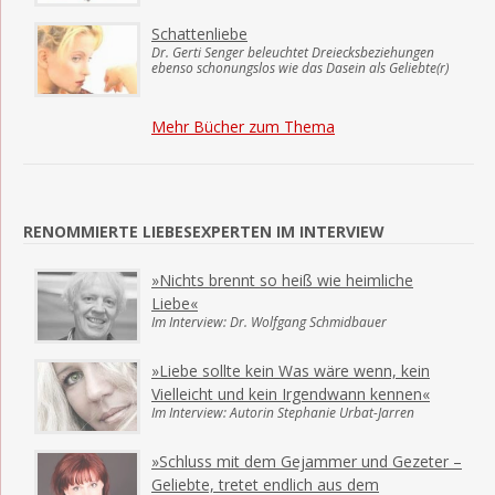
Schattenliebe
Dr. Gerti Senger beleuchtet Dreiecksbeziehungen
ebenso schonungslos wie das Dasein als Geliebte(r)
Mehr Bücher zum Thema
RENOMMIERTE LIEBESEXPERTEN IM INTERVIEW
»Nichts brennt so heiß wie heimliche
Liebe«
Im Interview: Dr. Wolfgang Schmidbauer
»Liebe sollte kein Was wäre wenn, kein
Vielleicht und kein Irgendwann kennen«
Im Interview: Autorin Stephanie Urbat-Jarren
»Schluss mit dem Gejammer und Gezeter –
Geliebte, tretet endlich aus dem