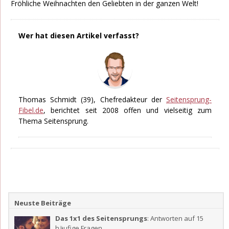
Fröhliche Weihnachten den Geliebten in der ganzen Welt!
Wer hat diesen Artikel verfasst?
Thomas Schmidt
(39), Chefredakteur der
Seitensprung-
Fibel.de
, berichtet seit 2008 offen und vielseitig zum
Thema Seitensprung.
Neuste Beiträge
Das 1x1 des Seitensprungs
: Antworten auf 15
häufige Fragen