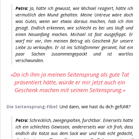
Petra:
Ja, hätte ich gewusst, wie Michael reagiert, hätte ich
vermutlich den Mund gehalten. Meine Untreue wäre doch
was Gutes, wenn wir etwas daraus machen, hab ich ihm
gesagt. Endlich erkennen, wie schlecht es bei uns läuft und
einen Neuanfang machen. Michael ist fast ausgeflippt. Er
warf mir vor, ihm meinen Betrug als Geschenk für unsere
Liebe zu verkaufen. Er ist ins Schlafzimmer gerannt, hat ein
paar Sachen zusammengepackt und ist wortlos
verschwunden.
»Da ich ihm ja meinen Seitensprung als gute Tat
präsentiert hätte, würde er mir jetzt auch ein
Geschenk machen mit seinem Seitensprung.«
Die Seitensprung-Fibel:
Und dann, wie hast du dich gefühlt?
Petra:
Schrecklich, zwiegespalten, furchtbar. Einerseits hatte
ich ein schlechtes Gewissen, andererseits war ich froh, dass
endlich die Katze aus dem Sack war und hab echt gedacht,