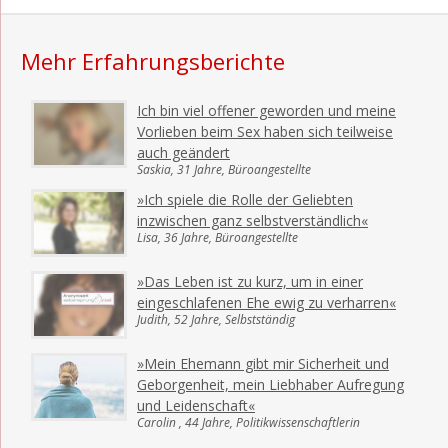
Mehr Erfahrungsberichte
Ich bin viel offener geworden und meine
Vorlieben beim Sex haben sich teilweise
auch geändert
Saskia, 31 Jahre, Büroangestellte
»Ich spiele die Rolle der Geliebten
inzwischen ganz selbstverständlich«
Lisa, 36 Jahre, Büroangestellte
»Das Leben ist zu kurz, um in einer
eingeschlafenen Ehe ewig zu verharren«
Judith, 52 Jahre, Selbstständig
»Mein Ehemann gibt mir Sicherheit und
Geborgenheit, mein Liebhaber Aufregung
und Leidenschaft«
Carolin , 44 Jahre, Politikwissenschaftlerin