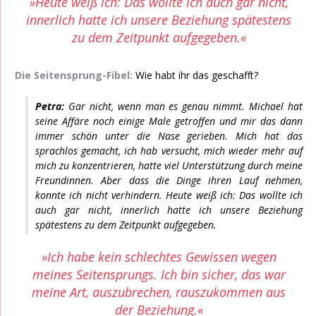
»Heute weiß ich: Das wollte ich auch gar nicht,
innerlich hatte ich unsere Beziehung spätestens
zu dem Zeitpunkt aufgegeben.«
Die Seitensprung-Fibel:
Wie habt ihr das geschafft?
Petra:
Gar nicht, wenn man es genau nimmt. Michael hat
seine Affäre noch einige Male getroffen und mir das dann
immer schön unter die Nase gerieben. Mich hat das
sprachlos gemacht, ich hab versucht, mich wieder mehr auf
mich zu konzentrieren, hatte viel Unterstützung durch meine
Freundinnen. Aber dass die Dinge ihren Lauf nehmen,
konnte ich nicht verhindern. Heute weiß ich: Das wollte ich
auch gar nicht, innerlich hatte ich unsere Beziehung
spätestens zu dem Zeitpunkt aufgegeben.
»Ich habe kein schlechtes Gewissen wegen
meines Seitensprungs. Ich bin sicher, das war
meine Art, auszubrechen, rauszukommen aus
der Beziehung.«