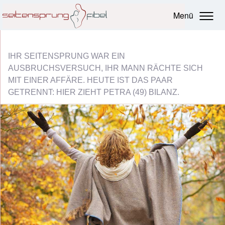
Menü
IHR SEITENSPRUNG WAR EIN
AUSBRUCHSVERSUCH, IHR MANN RÄCHTE SICH
MIT EINER AFFÄRE. HEUTE IST DAS PAAR
GETRENNT: HIER ZIEHT PETRA (49) BILANZ.