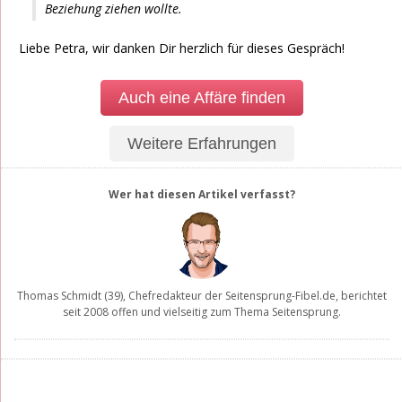
Beziehung ziehen wollte.
Liebe Petra, wir danken Dir herzlich für dieses Gespräch!
Auch eine Affäre finden
Weitere Erfahrungen
Wer hat diesen Artikel verfasst?
Thomas Schmidt
(39), Chefredakteur der
Seitensprung-Fibel.de
, berichtet
seit 2008 offen und vielseitig zum Thema Seitensprung.