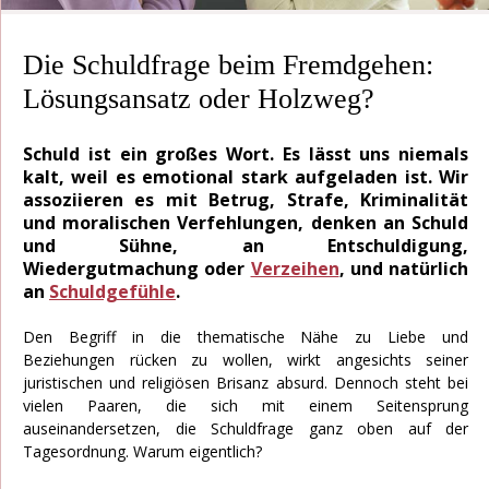
Die Schuldfrage beim Fremdgehen:
Lösungsansatz oder Holzweg?
Schuld ist ein großes Wort. Es lässt uns niemals
kalt, weil es emotional stark aufgeladen ist. Wir
assoziieren es mit Betrug, Strafe, Kriminalität
und moralischen Verfehlungen, denken an Schuld
und Sühne, an Entschuldigung,
Wiedergutmachung oder
Verzeihen
, und natürlich
an
Schuldgefühle
.
Den Begriff in die thematische Nähe zu Liebe und
Beziehungen rücken zu wollen, wirkt angesichts seiner
juristischen und religiösen Brisanz absurd. Dennoch steht bei
vielen Paaren, die sich mit einem Seitensprung
auseinandersetzen, die Schuldfrage ganz oben auf der
Tagesordnung. Warum eigentlich?