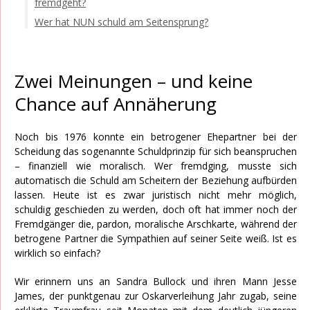
fremdgeht?
Wer hat NUN schuld am Seitensprung?
Zwei Meinungen – und keine
Chance auf Annäherung
Noch bis 1976 konnte ein betrogener Ehepartner bei der
Scheidung das sogenannte Schuldprinzip für sich beanspruchen
– finanziell wie moralisch. Wer fremdging, musste sich
automatisch die Schuld am Scheitern der Beziehung aufbürden
lassen. Heute ist es zwar juristisch nicht mehr möglich,
schuldig geschieden zu werden, doch oft hat immer noch der
Fremdgänger die, pardon, moralische Arschkarte, während der
betrogene Partner die Sympathien auf seiner Seite weiß. Ist es
wirklich so einfach?
Wir erinnern uns an Sandra Bullock und ihren Mann Jesse
James, der punktgenau zur Oskarverleihung Jahr zugab, seine