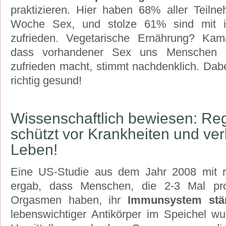
praktizieren. Hier haben 68% aller Teiln
Woche Sex, und stolze 61% sind mit 
zufrieden. Vegetarische Ernährung? Kam
dass vorhandener Sex uns Menschen n
zufrieden macht, stimmt nachdenklich. Dabei
richtig gesund!
Wissenschaftlich bewiesen: Re
schützt vor Krankheiten und ver
Leben!
Eine US-Studie aus dem Jahr 2008 mit r
ergab, dass Menschen, die 2-3 Mal pr
Orgasmen haben, ihr
Immunsystem stä
lebenswichtiger Antikörper im Speichel wu