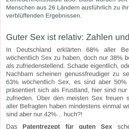
Menschen aus 26 Ländern ausführlich zu ihr
verblüffenden Ergebnissen.
Guter Sex ist relativ: Zahlen un
In Deutschland erklärten 68% aller Be
wöchentlich Sex zu haben, doch nur 38% b
als zufriedenstellend. Schade eigentlich, o
Nachbarn scheinen genussfreudiger zu se
63% wöchentlich Sex, es sind aber 50% v
präsentiert sich als Frustland, hier sind n
zufrieden. Über den meisten Sex freuen s
aller Befragten haben mindestens einmal wö
sind aber nur 42%... huch?!
Das
Patentrezept für guten Sex
sche