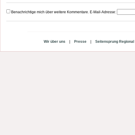
Benachrichtige mich über weitere Kommentare. E-Mail-Adresse:
Wir über uns
|
Presse
|
Seitensprung Regional