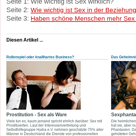
Seite 1: Wie wichtig ist Sex wirklich?
Seite 2:
Wie wichtig ist Sex in der Beziehun
Seite 3:
Haben schöne Menschen mehr Sex a
Diesen Artikel ...
Rollenspiel oder knallhartes Business?
Das Geheimni
Prostitution - Sex als Ware
Sexphanta
Viele tun es, kaum jemand spricht ehrlich darüber: Sex mit
Die heimlichen
Prostituierten. Laut der Interessenvertretung und
hat sie, aber n
Selbsthilfegruppe Hydra e.V. nehmen geschätzte 75% aller
Phantasien. Da
Männer in Deutschland die Dienste von professionellen
gehüteten Geh