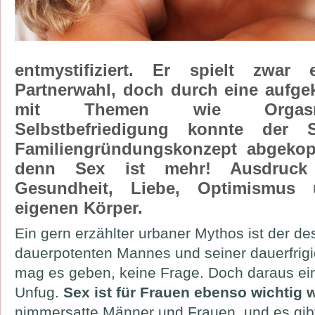
entmystifiziert. Er spielt zwar
Partnerwahl, doch durch eine aufg
mit Themen wie Orgasmu
Selbstbefriedigung konnte de
Familiengründungskonzept abgekop
denn Sex ist mehr! Ausdruck 
Gesundheit, Liebe, Optimismus
eigenen Körper.
Ein gern erzählter urbaner Mythos ist der de
dauerpotenten Mannes und seiner dauerfrigi
mag es geben, keine Frage. Doch daraus eine
Unfug.
Sex ist für Frauen ebenso wichtig 
nimmersatte Männer und Frauen, und es gibt