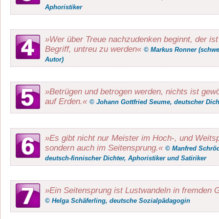
Aphoristiker
»Wer über Treue nachzudenken beginnt, der ist
Begriff, untreu zu werden«
© Markus Ronner (schwe
Autor)
»Betrügen und betrogen werden, nichts ist gew
auf Erden.«
© Johann Gottfried Seume, deutscher Dich
»Es gibt nicht nur Meister im Hoch-, und Weits
sondern auch im Seitensprung.«
© Manfred Schröd
deutsch-finnischer Dichter, Aphoristiker und Satiriker
»Ein Seitensprung ist Lustwandeln in fremden 
© Helga Schäferling, deutsche Sozialpädagogin