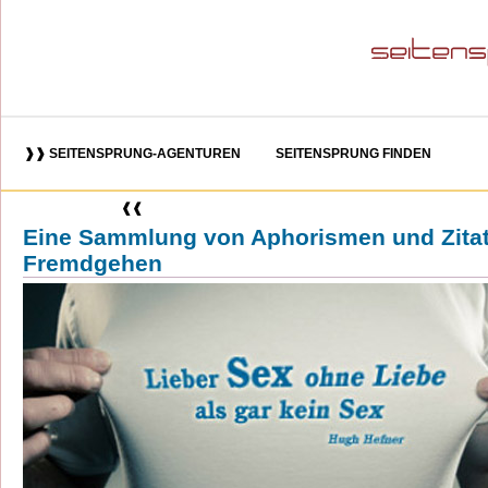
❱❱ SEITENSPRUNG-AGENTUREN
SEITENSPRUNG FINDEN
❰❰
Eine Sammlung von Aphorismen und Zita
Fremdgehen