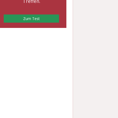
Treffen.
Zum Test