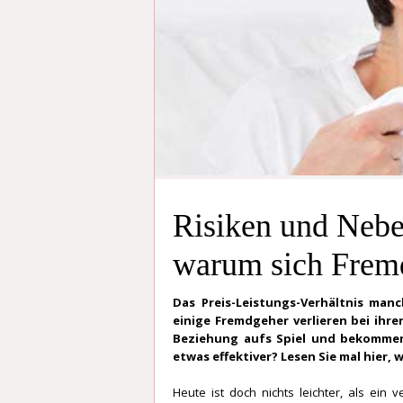
Risiken und Nebe
warum sich Fremd
Das Preis-Leistungs-Verhältnis man
einige Fremdgeher verlieren bei ihre
Beziehung aufs Spiel und bekommen 
etwas effektiver? Lesen Sie mal hier,
Heute ist doch nichts leichter, als ein