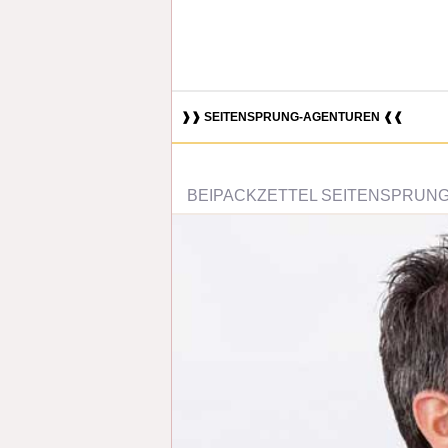
❱❱ SEITENSPRUNG-AGENTUREN ❰❰
BEIPACKZETTEL SEITENSPRUNG