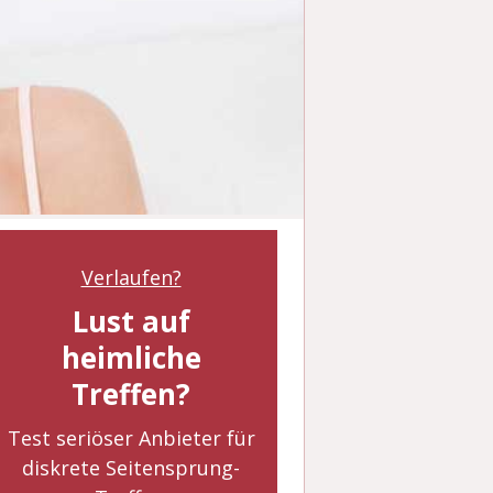
Verlaufen?
Lust auf
heimliche
Treffen?
Test seriöser Anbieter für
diskrete Seitensprung-