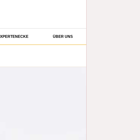
XPERTENECKE
ÜBER UNS