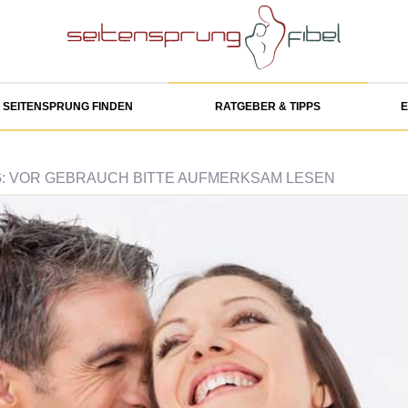
SEITENSPRUNG FINDEN
RATGEBER & TIPPS
E
: VOR GEBRAUCH BITTE AUFMERKSAM LESEN