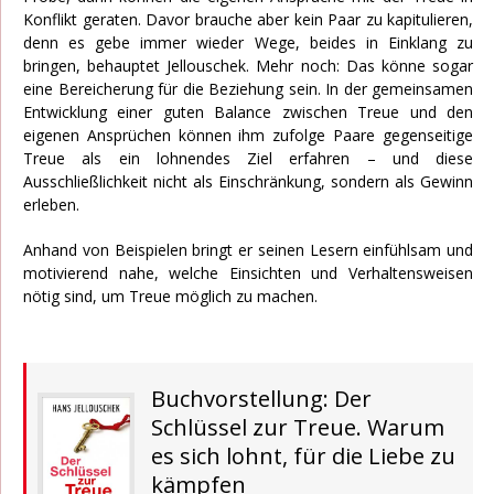
Konflikt geraten. Davor brauche aber kein Paar zu kapitulieren,
denn es gebe immer wieder Wege, beides in Einklang zu
bringen, behauptet Jellouschek. Mehr noch: Das könne sogar
eine Bereicherung für die Beziehung sein. In der gemeinsamen
Entwicklung einer guten Balance zwischen Treue und den
eigenen Ansprüchen können ihm zufolge Paare gegenseitige
Treue als ein lohnendes Ziel erfahren – und diese
Ausschließlichkeit nicht als Einschränkung, sondern als Gewinn
erleben.
Anhand von Beispielen bringt er seinen Lesern einfühlsam und
motivierend nahe, welche Einsichten und Verhaltensweisen
nötig sind, um Treue möglich zu machen.
Buchvorstellung: Der
Schlüssel zur Treue. Warum
es sich lohnt, für die Liebe zu
kämpfen