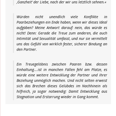
‚Ganzheit‘ der Liebe, nach der wir uns letztlich sehnen.«
Würden nicht unendlich viele Konflikte in
Paarbeziehungen ein Ende haben, wenn wir dieses Ideal
aufgäben? Meine Antwort darauf: nein, das würde es
nicht! Denn: Gerade die Treue zum anderen, die auch
Intimität und Sexualität umfasst, und nur sie vermittelt
uns das Gefühl von wirklich fester, sicherer Bindung an
den Partner.
Ein Treuegelöbnis zwischen Paaren bzw. dessen
Einhaltung….ist in manchen Fällen fehl am Platze, es
würde eine weitere Entwicklung der Partner und ihrer
Beziehung unmöglich machen. Und nicht selten erweist
sich das Brechen dieses Gelübdes im Nachhinein als
hilfreich, ja sogar notwendig: Damit Entwicklung aus
Stagnation und Erstarrung wieder in Gang kommt.