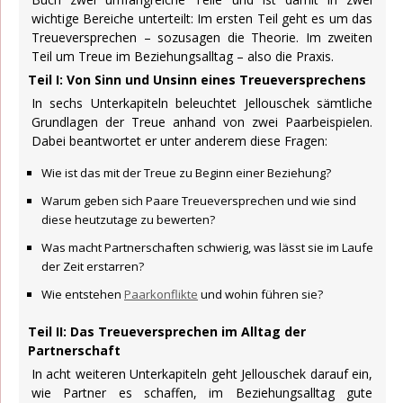
wichtige Bereiche unterteilt: Im ersten Teil geht es um das
Treueversprechen – sozusagen die Theorie. Im zweiten
Teil um Treue im Beziehungsalltag – also die Praxis.
Teil I: Von Sinn und Unsinn eines Treueversprechens
In sechs Unterkapiteln beleuchtet Jellouschek sämtliche
Grundlagen der Treue anhand von zwei Paarbeispielen.
Dabei beantwortet er unter anderem diese Fragen:
Wie ist das mit der Treue zu Beginn einer Beziehung?
Warum geben sich Paare Treueversprechen und wie sind
diese heutzutage zu bewerten?
Was macht Partnerschaften schwierig, was lässt sie im Laufe
der Zeit erstarren?
Wie entstehen
Paarkonflikte
und wohin führen sie?
Teil II: Das Treueversprechen im Alltag der
Partnerschaft
In acht weiteren Unterkapiteln geht Jellouschek darauf ein,
wie Partner es schaffen, im Beziehungsalltag gute