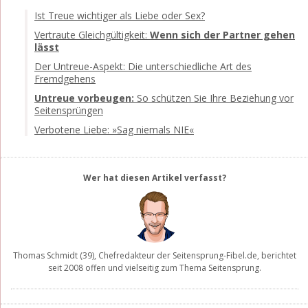
Ist Treue wichtiger als Liebe oder Sex?
Vertraute Gleichgültigkeit:
Wenn sich der Partner gehen
lässt
Der Untreue-Aspekt: Die unterschiedliche Art des
Fremdgehens
Untreue vorbeugen:
So schützen Sie Ihre Beziehung vor
Seitensprüngen
Verbotene Liebe: »Sag niemals NIE«
Wer hat diesen Artikel verfasst?
Thomas Schmidt
(39), Chefredakteur der
Seitensprung-Fibel.de
, berichtet
seit 2008 offen und vielseitig zum Thema Seitensprung.