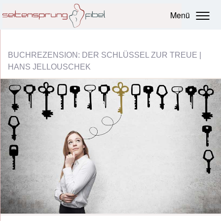
Menü
BUCHREZENSION: DER SCHLÜSSEL ZUR TREUE |
HANS JELLOUSCHEK