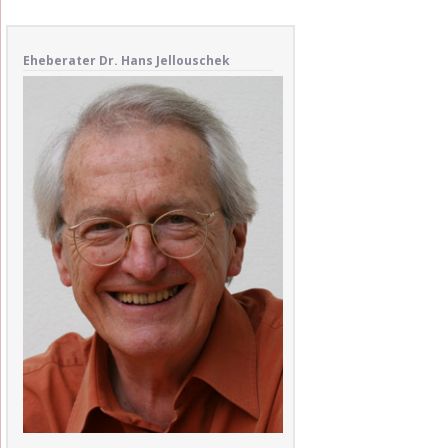
Eheberater Dr. Hans Jellouschek