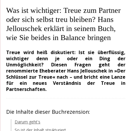
Was ist wichtiger: Treue zum Partner
oder sich selbst treu bleiben? Hans
Jellouschek erklärt in seinem Buch,
wie Sie beides in Balance bringen
Treue wird heiß diskutiert: Ist sie überflüssig,
wichtiger denn je oder ein Ding der
Unmöglichkeit? Diesen Fragen geht der
renommierte Eheberater Hans Jellouschek in »Der
Schlüssel zur Treue« nach – und bricht eine Lanze
für ein neues Verständnis der Treue in
Partnerschaften.
Die Inhalte dieser Buchrezension:
Darum geht's
So ist der Inhalt strukturiert