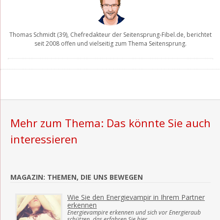
Thomas Schmidt
(39), Chefredakteur der
Seitensprung-Fibel.de
, berichtet
seit 2008 offen und vielseitig zum Thema Seitensprung.
Mehr zum Thema: Das könnte Sie auch
interessieren
MAGAZIN: THEMEN, DIE UNS BEWEGEN
Wie Sie den Energievampir in Ihrem Partner
erkennen
Energievampire erkennen und sich vor Energieraub
schützen, das erfahren Sie hier