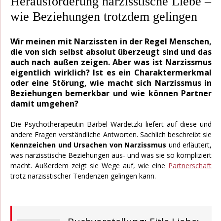
Herausforderung narzisstische Liebe –
wie Beziehungen trotzdem gelingen
Wir meinen mit Narzissten in der Regel Menschen,
die von sich selbst absolut überzeugt sind und das
auch nach außen zeigen. Aber was ist Narzissmus
eigentlich wirklich? Ist es ein Charaktermerkmal
oder eine Störung, wie macht sich Narzissmus in
Beziehungen bemerkbar und wie können Partner
damit umgehen?
Die Psychotherapeutin Bärbel Wardetzki liefert auf diese und
andere Fragen verständliche Antworten. Sachlich beschreibt sie
Kennzeichen und Ursachen von Narzissmus
und erläutert,
was narzisstische Beziehungen aus- und was sie so kompliziert
macht. Außerdem zeigt sie Wege auf, wie eine
Partnerschaft
trotz narzisstischer Tendenzen gelingen kann.