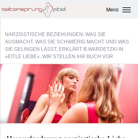
Menü
NARZISSTISCHE BEZIEHUNGEN: WAS SIE
AUSMACHT, WAS SIE SCHWIERIG MACHT UND WAS
SIE GELINGEN LÄSST, ERKLÄRT B.WARDETZKI IN
»EITLE LIEBE«. WIR STELLEN IHR BUCH VOR