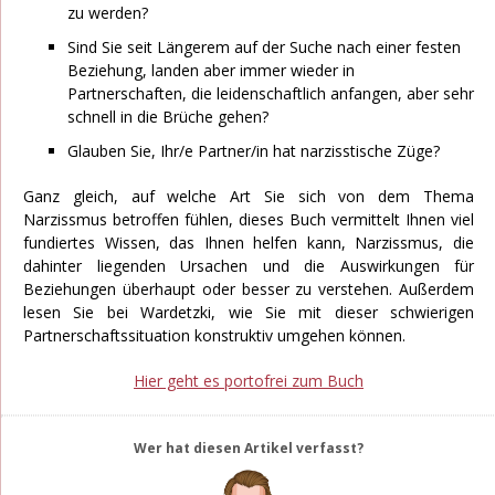
zu werden?
Sind Sie seit Längerem auf der Suche nach einer festen
Beziehung, landen aber immer wieder in
Partnerschaften, die leidenschaftlich anfangen, aber sehr
schnell in die Brüche gehen?
Glauben Sie, Ihr/e Partner/in hat narzisstische Züge?
Ganz gleich, auf welche Art Sie sich von dem Thema
Narzissmus betroffen fühlen, dieses Buch vermittelt Ihnen viel
fundiertes Wissen, das Ihnen helfen kann, Narzissmus, die
dahinter liegenden Ursachen und die Auswirkungen für
Beziehungen überhaupt oder besser zu verstehen. Außerdem
lesen Sie bei Wardetzki, wie Sie mit dieser schwierigen
Partnerschaftssituation konstruktiv umgehen können.
Hier geht es portofrei zum Buch
Wer hat diesen Artikel verfasst?