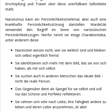
Erschöpfung und Trauer über diese unerfüllbare Selbstliebe
starb.
Narzissmus kann ein Persönlichkeitsmerkmal, aber auch eine
krankhafte Persönlichkeitsstörung darstellen. Wardetzki
verwendet den Begriff im Sinne von narzisstischen
Persönlichkeitszügen. Hierfür nennt sie einige Charakteristika,
unter anderem diese:
Narzissten wissen nicht, wer sie wirklich sind und bleiben
sich selbst eigentlich fremd.
Sie identifizieren sich mehr mit dem Bild, das sie von sich
haben, als mit sich selbst.
Sie suchen auch in anderen Menschen das ideale Bild –
nicht die reale Person.
Das Gegenüber dient als Spiegel für sie selbst und soll
nur das Schöne und Perfekte reflektieren.
Sie sehnen sich sehr nach Liebe, ihre Fähigkeit andere zu
lieben und deren Liebe anzunehmen, ist aber