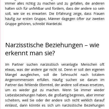
immer alles richtig zu machen und zu gefallen, die anderen
halten sich für unfehlbar und fordern, dass der andere so sein
soll, wie sie es erwarten. Die Erfahrung zeige, dass Frauen
häufig zur ersten Gruppe, Männer dagegen öfter zur zweiten
Gruppe gehören, schreibt Wardetzki.
Narzisstische Beziehungen – wie
erkennt man sie?
Im Partner suchen narzisstisch veranlagte Menschen oft
etwas, was der andere gar nicht ist. Denn er soll den eigenen
Mangel ausgleichen, soll die Sehnsucht nach totalem
Angenommensein erfüllen. Häufig suchen sie darum im
Partner das fehlende Elternteil, der andere soll etwas ersetzen,
um es wieder gut zu machen. Wenn Sie immer wieder
Liebesbeziehungen haben, die großartig beginnen, aber immer
scheitern, weil Sie oder der andere sich nicht wirklich darauf
einlässt, dann könnte es sich um narzisstische Beziehungen