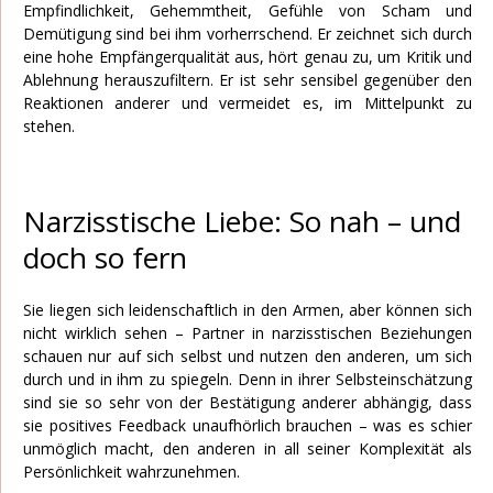
Empfindlichkeit, Gehemmtheit, Gefühle von Scham und
Demütigung sind bei ihm vorherrschend. Er zeichnet sich durch
eine hohe Empfängerqualität aus, hört genau zu, um Kritik und
Ablehnung herauszufiltern. Er ist sehr sensibel gegenüber den
Reaktionen anderer und vermeidet es, im Mittelpunkt zu
stehen.
Narzisstische Liebe: So nah – und
doch so fern
Sie liegen sich leidenschaftlich in den Armen, aber können sich
nicht wirklich sehen – Partner in narzisstischen Beziehungen
schauen nur auf sich selbst und nutzen den anderen, um sich
durch und in ihm zu spiegeln. Denn in ihrer Selbsteinschätzung
sind sie so sehr von der Bestätigung anderer abhängig, dass
sie positives Feedback unaufhörlich brauchen – was es schier
unmöglich macht, den anderen in all seiner Komplexität als
Persönlichkeit wahrzunehmen.