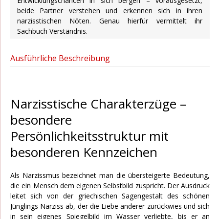
Entwicklungschancen in sich bergen – vorausgesetzt,
beide Partner verstehen und erkennen sich in ihren
narzisstischen Nöten. Genau hierfür vermittelt ihr
Sachbuch Verständnis.
Ausführliche Beschreibung
Narzisstische Charakterzüge –
besondere
Persönlichkeitsstruktur mit
besonderen Kennzeichen
Als Narzissmus bezeichnet man die übersteigerte Bedeutung,
die ein Mensch dem eigenen Selbstbild zuspricht. Der Ausdruck
leitet sich von der griechischen Sagengestalt des schönen
Jünglings Narziss ab, der die Liebe anderer zurückwies und sich
in sein eigenes Spiegelbild im Wasser verliebte, bis er an