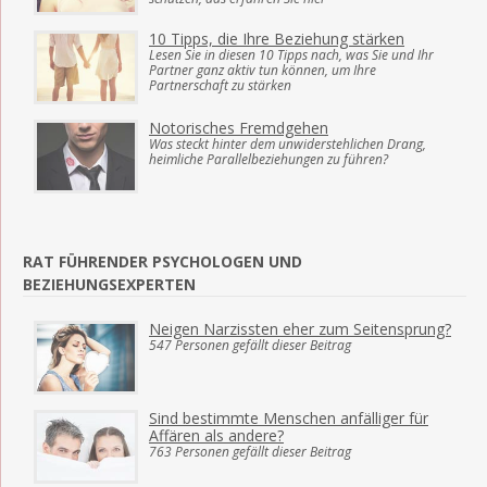
10 Tipps, die Ihre Beziehung stärken
Lesen Sie in diesen 10 Tipps nach, was Sie und Ihr
Partner ganz aktiv tun können, um Ihre
Partnerschaft zu stärken
Notorisches Fremdgehen
Was steckt hinter dem unwiderstehlichen Drang,
heimliche Parallelbeziehungen zu führen?
RAT FÜHRENDER PSYCHOLOGEN UND
BEZIEHUNGSEXPERTEN
Neigen Narzissten eher zum Seitensprung?
547 Personen gefällt dieser Beitrag
Sind bestimmte Menschen anfälliger für
Affären als andere?
763 Personen gefällt dieser Beitrag