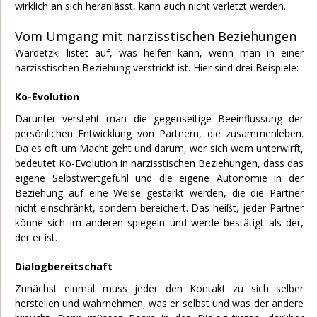
wirklich an sich heranlässt, kann auch nicht verletzt werden.
Vom Umgang mit narzisstischen Beziehungen
Wardetzki listet auf, was helfen kann, wenn man in einer
narzisstischen Beziehung verstrickt ist. Hier sind drei Beispiele:
Ko-Evolution
Darunter versteht man die gegenseitige Beeinflussung der
persönlichen Entwicklung von Partnern, die zusammenleben.
Da es oft um Macht geht und darum, wer sich wem unterwirft,
bedeutet Ko-Evolution in narzisstischen Beziehungen, dass das
eigene Selbstwertgefühl und die eigene Autonomie in der
Beziehung auf eine Weise gestärkt werden, die die Partner
nicht einschränkt, sondern bereichert. Das heißt, jeder Partner
könne sich im anderen spiegeln und werde bestätigt als der,
der er ist.
Dialogbereitschaft
Zunächst einmal muss jeder den Kontakt zu sich selber
herstellen und wahrnehmen, was er selbst und was der andere