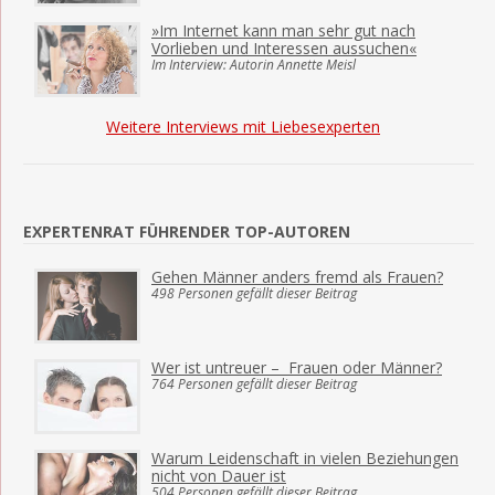
»Im Internet kann man sehr gut nach
Vorlieben und Interessen aussuchen«
Im Interview: Autorin Annette Meisl
Weitere Interviews mit Liebesexperten
EXPERTENRAT FÜHRENDER TOP-AUTOREN
Gehen Männer anders fremd als Frauen?
498 Personen gefällt dieser Beitrag
Wer ist untreuer – Frauen oder Männer?
764 Personen gefällt dieser Beitrag
Warum Leidenschaft in vielen Beziehungen
nicht von Dauer ist
504 Personen gefällt dieser Beitrag