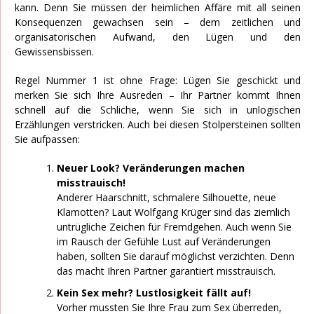
kann. Denn Sie müssen der heimlichen Affäre mit all seinen
Konsequenzen gewachsen sein – dem zeitlichen und
organisatorischen Aufwand, den Lügen und den
Gewissensbissen.
Regel Nummer 1 ist ohne Frage: Lügen Sie geschickt und
merken Sie sich Ihre Ausreden – Ihr Partner kommt Ihnen
schnell auf die Schliche, wenn Sie sich in unlogischen
Erzählungen verstricken. Auch bei diesen Stolpersteinen sollten
Sie aufpassen:
Neuer Look? Veränderungen machen
misstrauisch!
Anderer Haarschnitt, schmalere Silhouette, neue
Klamotten? Laut Wolfgang Krüger sind das ziemlich
untrügliche Zeichen für Fremdgehen. Auch wenn Sie
im Rausch der Gefühle Lust auf Veränderungen
haben, sollten Sie darauf möglichst verzichten. Denn
das macht Ihren Partner garantiert misstrauisch.
Kein Sex mehr? Lustlosigkeit fällt auf!
Vorher mussten Sie Ihre Frau zum Sex überreden,