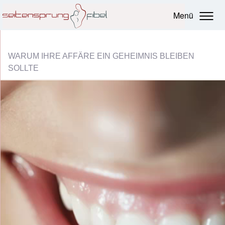
Menü
WARUM IHRE AFFÄRE EIN GEHEIMNIS BLEIBEN
SOLLTE