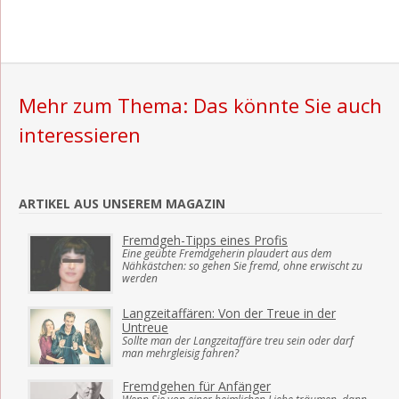
Mehr zum Thema: Das könnte Sie auch
interessieren
ARTIKEL AUS UNSEREM MAGAZIN
Fremdgeh-Tipps eines Profis
Eine geübte Fremdgeherin plaudert aus dem
Nähkästchen: so gehen Sie fremd, ohne erwischt zu
werden
Langzeitaffären: Von der Treue in der
Untreue
Sollte man der Langzeitaffäre treu sein oder darf
man mehrgleisig fahren?
Fremdgehen für Anfänger