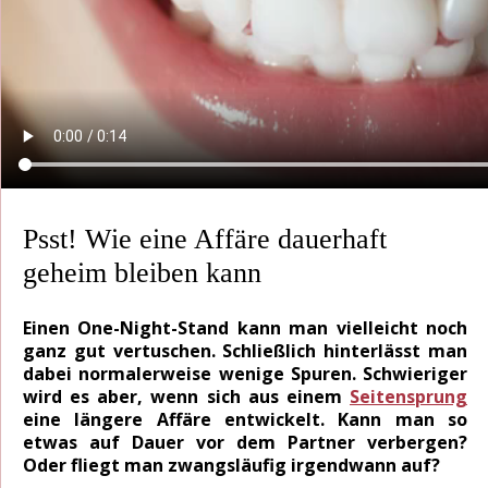
Psst! Wie eine Affäre dauerhaft
geheim bleiben kann
Einen One-Night-Stand kann man vielleicht noch
ganz gut vertuschen. Schließlich hinterlässt man
dabei normalerweise wenige Spuren. Schwieriger
wird es aber, wenn sich aus einem
Seitensprung
eine längere Affäre entwickelt. Kann man so
etwas auf Dauer vor dem Partner verbergen?
Oder fliegt man zwangsläufig irgendwann auf?