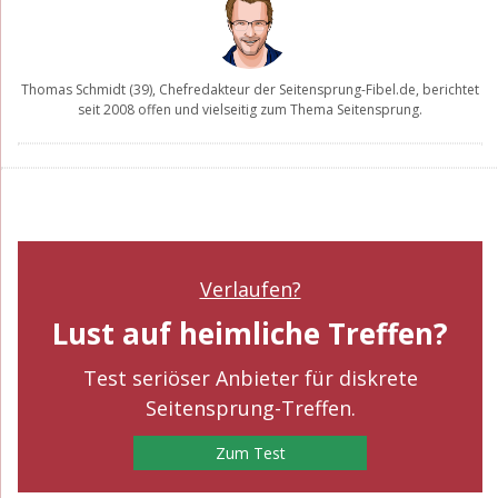
Thomas Schmidt
(39), Chefredakteur der
Seitensprung-Fibel.de
, berichtet
seit 2008 offen und vielseitig zum Thema Seitensprung.
Verlaufen?
Lust auf heimliche Treffen?
Test seriöser Anbieter für diskrete
Seitensprung-Treffen.
Zum Test