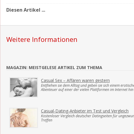
Diesen Artikel ...
Weitere Informationen
MAGAZIN: MEISTGELESE ARTIKEL ZUM THEMA
Casual Sex – Affären waren gestern
Entfliehen sie dem Alltag und geben sie sich einem erotisch
Abenteuer auf einer der vielen Plattformen im Internet hin
Casual-Dating-Anbieter im Test und Vergleich
Kostenloser Vergleich deutscher Datingseiten für ungezwu
Treffen