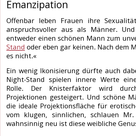
Emanzipation
Offenbar leben Frauen ihre Sexualitä
anspruchsvoller aus als Männer. Und
entweder einen schönen Mann zum unve
Stand
oder eben gar keinen. Nach dem M
es nicht.«
Ein wenig Ikonisierung dürfte auch dab
Night-Stand spielen innere Werte ein
Rolle. Der Knisterfaktor wird dur
Projektionen gesteigert. Und schöne 
die ideale Projektionsfläche für erotis
vom klugen, sinnlichen, schlauen Mr.
wahnsinnig neu ist diese weibliche Genu