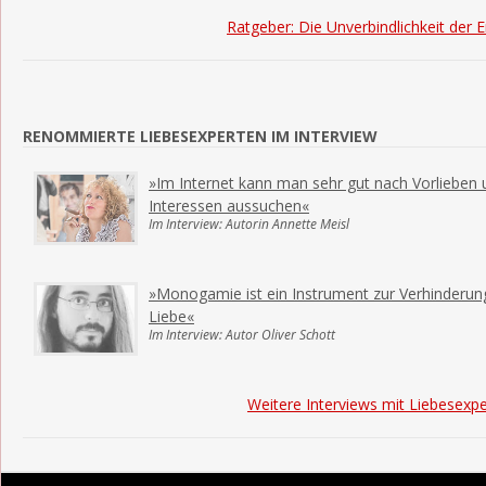
Ratgeber: Die Unverbindlichkeit der E
RENOMMIERTE LIEBESEXPERTEN IM INTERVIEW
»Im Internet kann man sehr gut nach Vorlieben 
Interessen aussuchen«
Im Interview: Autorin Annette Meisl
»Monogamie ist ein Instrument zur Verhinderun
Liebe«
Im Interview: Autor Oliver Schott
Weitere Interviews mit Liebesexp